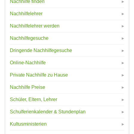
Nachhilfe finden
Nachhilfelehrer
Nachhilfelehrer werden
Nachhilfegesuche
Dringende Nachhilfegesuche
Online-Nachhilfe
Private Nachhilfe zu Hause
Nachhilfe Preise
Schüler, Eltern, Lehrer
Schulferienkalender & Stundenplan
Kultusministerien