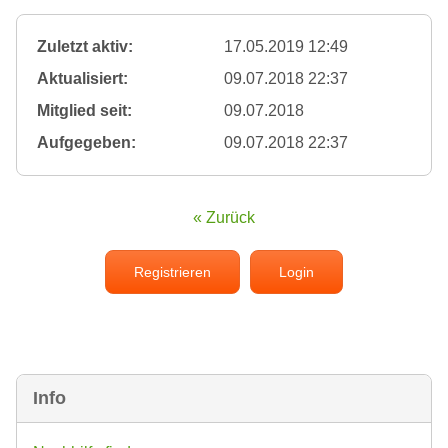
Zuletzt aktiv:
17.05.2019 12:49
Aktualisiert:
09.07.2018 22:37
Mitglied seit:
09.07.2018
Aufgegeben:
09.07.2018 22:37
« Zurück
Registrieren
Login
Info