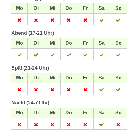
Abend (17-21 Uhr)
Spät (21-24 Uhr)
Nacht (24-7 Uhr)