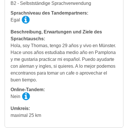
B2 - Selbstständige Sprachverwendung
Sprachniveau des Tandempartners:
Egal
Beschreibung, Erwartungen und Ziele des
Sprachtauschs:
Hola, soy Thomas, tengo 29 años y vivo en Münster.
Hace unos años estudiaba medio año en Pamplona
y me gustaria practicar mi español. Puedo ayudarte
con aleman y ingles, si quieres. A lo mejor podemos
encontranos para tomar un cafe o aprovechar el
buen tiempo.
Online-Tandem:
Nein
Umkreis:
maximal 25 km