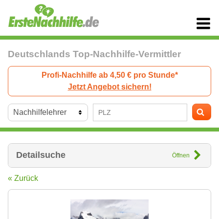
Deutschlands Top-Nachhilfe-Vermittler
Profi-Nachhilfe ab 4,50 € pro Stunde*
Jetzt Angebot sichern!
Detailsuche
Öffnen
« Zurück