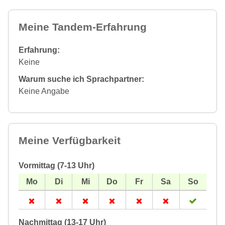
Meine Tandem-Erfahrung
Erfahrung:
Keine
Warum suche ich Sprachpartner:
Keine Angabe
Meine Verfügbarkeit
Vormittag (7-13 Uhr)
Nachmittag (13-17 Uhr)