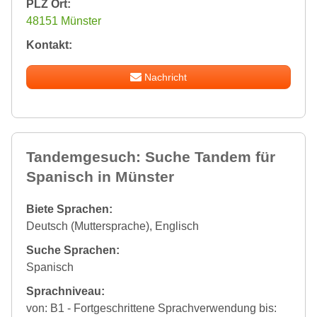
PLZ Ort:
48151 Münster
Kontakt:
Nachricht
Tandemgesuch: Suche Tandem für
Spanisch in Münster
Biete Sprachen:
Deutsch (Muttersprache), Englisch
Suche Sprachen:
Spanisch
Sprachniveau:
von: B1 - Fortgeschrittene Sprachverwendung bis: