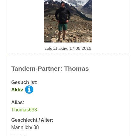
zuletzt aktiv: 17.05.2019
Tandem-Partner: Thomas
Gesuch ist:
Aktiv
Alias:
Thomas633
Geschlecht / Alter:
Männlich/ 38