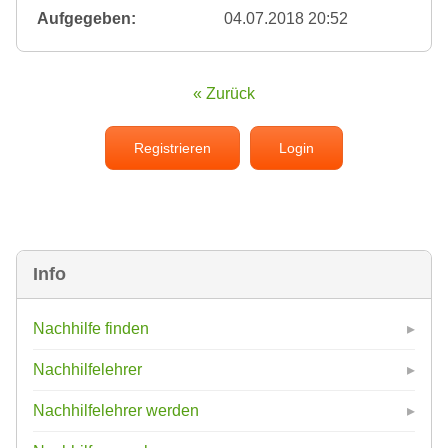
Aufgegeben:
04.07.2018 20:52
« Zurück
Registrieren
Login
Info
Nachhilfe finden
Nachhilfelehrer
Nachhilfelehrer werden