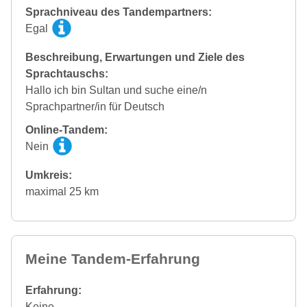
Sprachniveau des Tandempartners:
Egal
Beschreibung, Erwartungen und Ziele des
Sprachtauschs:
Hallo ich bin Sultan und suche eine/n
Sprachpartner/in für Deutsch
Online-Tandem:
Nein
Umkreis:
maximal 25 km
Meine Tandem-Erfahrung
Erfahrung:
Keine