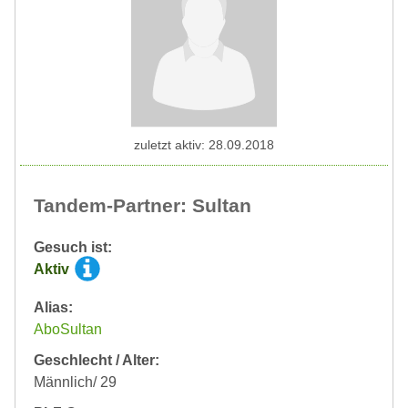
zuletzt aktiv: 28.09.2018
Tandem-Partner: Sultan
Gesuch ist:
Aktiv
Alias:
AboSultan
Geschlecht / Alter:
Männlich/ 29