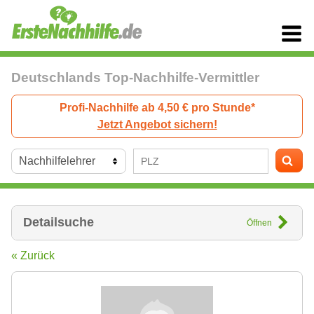
Deutschlands Top-Nachhilfe-Vermittler
Profi-Nachhilfe ab 4,50 € pro Stunde*
Jetzt Angebot sichern!
Detailsuche
Öffnen
« Zurück