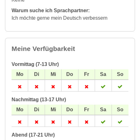
Warum suche ich Sprachpartner:
Ich möchte gerne mein Deutsch verbessern
Meine Verfügbarkeit
Vormittag (7-13 Uhr)
Nachmittag (13-17 Uhr)
Abend (17-21 Uhr)