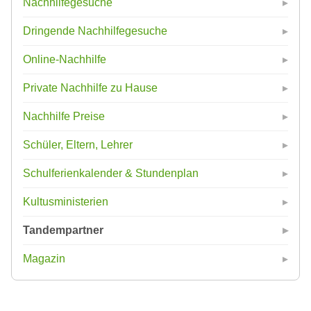
Nachhilfegesuche
Dringende Nachhilfegesuche
Online-Nachhilfe
Private Nachhilfe zu Hause
Nachhilfe Preise
Schüler, Eltern, Lehrer
Schulferienkalender & Stundenplan
Kultusministerien
Tandempartner
Magazin