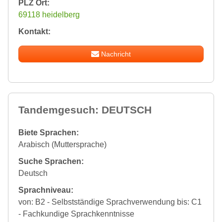
PLZ Ort:
69118 heidelberg
Kontakt:
Nachricht
Tandemgesuch: DEUTSCH
Biete Sprachen:
Arabisch (Muttersprache)
Suche Sprachen:
Deutsch
Sprachniveau:
von: B2 - Selbstständige Sprachverwendung bis: C1
- Fachkundige Sprachkenntnisse