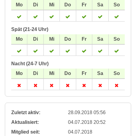
Spät (21-24 Uhr)
Nacht (24-7 Uhr)
Zuletzt aktiv:
28.09.2018 05:56
Aktualisiert:
04.07.2018 20:52
Mitglied seit:
04.07.2018