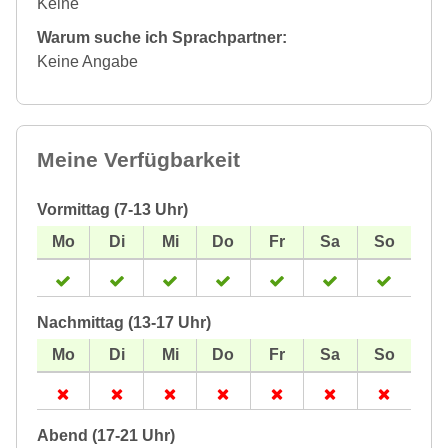
Keine
Warum suche ich Sprachpartner:
Keine Angabe
Meine Verfügbarkeit
Vormittag (7-13 Uhr)
Nachmittag (13-17 Uhr)
Abend (17-21 Uhr)