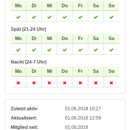
Spät (21-24 Uhr)
Nacht (24-7 Uhr)
Zuletzt aktiv:
01.06.2018 10:27
Aktualisiert:
01.06.2018 12:59
Mitglied seit:
01.06.2018