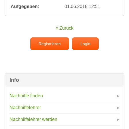
Aufgegeben:
01.06.2018 12:51
« Zurück
Registrieren
Login
Info
Nachhilfe finden
Nachhilfelehrer
Nachhilfelehrer werden