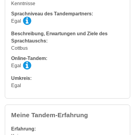
Kenntnisse
Sprachniveau des Tandempartners:
Egal
Beschreibung, Erwartungen und Ziele des
Sprachtauschs:
Cottbus
Online-Tandem:
Egal
Umkreis:
Egal
Meine Tandem-Erfahrung
Erfahrung: