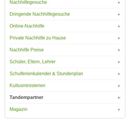
Nachhilfegesuche
Dringende Nachhilfegesuche
Online-Nachhilfe
Private Nachhilfe zu Hause
Nachhilfe Preise
Schüler, Eltern, Lehrer
Schulferienkalender & Stundenplan
Kultusministerien
Tandempartner
Magazin