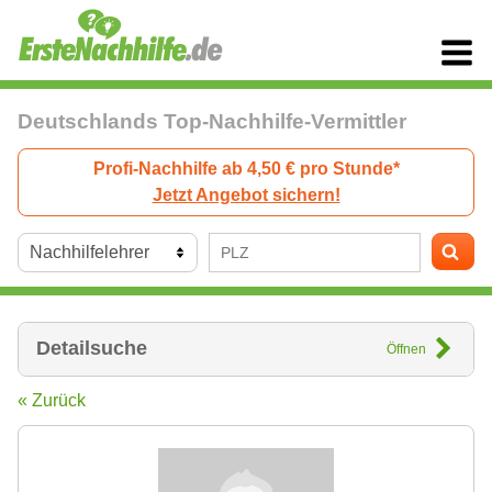
Deutschlands Top-Nachhilfe-Vermittler
Profi-Nachhilfe ab 4,50 € pro Stunde*
Jetzt Angebot sichern!
Detailsuche
Öffnen
« Zurück