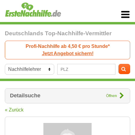
Deutschlands Top-Nachhilfe-Vermittler
Profi-Nachhilfe ab 4,50 € pro Stunde*
Jetzt Angebot sichern!
Detailsuche
Öffnen
« Zurück