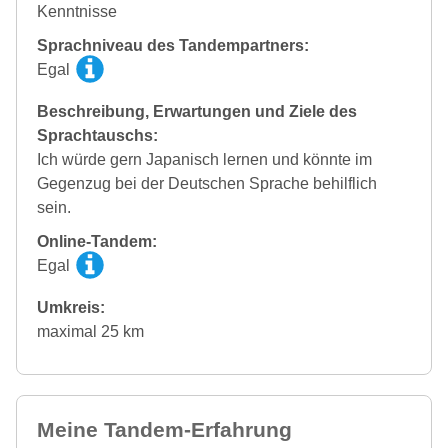
Kenntnisse
Sprachniveau des Tandempartners:
Egal
Beschreibung, Erwartungen und Ziele des
Sprachtauschs:
Ich würde gern Japanisch lernen und könnte im
Gegenzug bei der Deutschen Sprache behilflich
sein.
Online-Tandem:
Egal
Umkreis:
maximal 25 km
Meine Tandem-Erfahrung