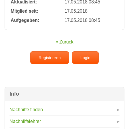
Aktualisiert:
17.05.2018 08:45
Mitglied seit:
17.05.2018
Aufgegeben:
17.05.2018 08:45
« Zurück
Registrieren
Login
Info
Nachhilfe finden
Nachhilfelehrer