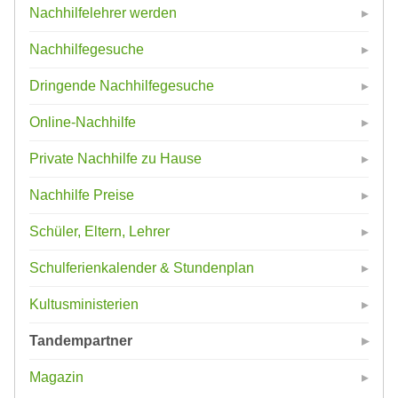
Nachhilfelehrer werden
Nachhilfegesuche
Dringende Nachhilfegesuche
Online-Nachhilfe
Private Nachhilfe zu Hause
Nachhilfe Preise
Schüler, Eltern, Lehrer
Schulferienkalender & Stundenplan
Kultusministerien
Tandempartner
Magazin