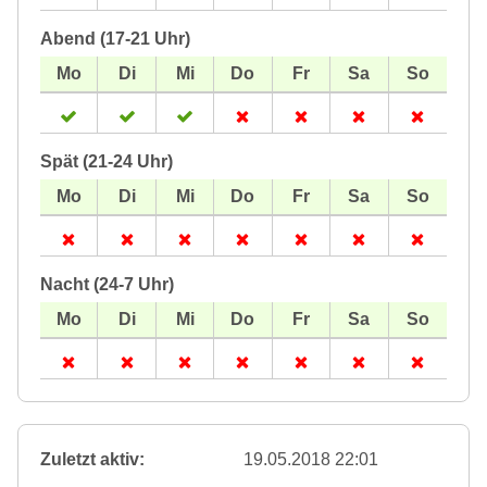
Abend (17-21 Uhr)
Spät (21-24 Uhr)
Nacht (24-7 Uhr)
Zuletzt aktiv:
19.05.2018 22:01