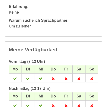
Erfahrung:
Keine
Warum suche ich Sprachpartner:
Um zu lernen.
Meine Verfügbarkeit
Vormittag (7-13 Uhr)
Nachmittag (13-17 Uhr)