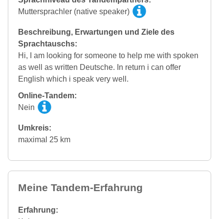
Muttersprachler (native speaker)
Beschreibung, Erwartungen und Ziele des
Sprachtauschs:
Hi, I am looking for someone to help me with spoken
as well as written Deutsche. In return i can offer
English which i speak very well.
Online-Tandem:
Nein
Umkreis:
maximal 25 km
Meine Tandem-Erfahrung
Erfahrung: