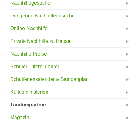
Nachhilfegesuche
Dringende Nachhilfegesuche
Online-Nachhilfe
Private Nachhilfe zu Hause
Nachhilfe Preise
Schüler, Eltern, Lehrer
Schulferienkalender & Stundenplan
Kultusministerien
Tandempartner
Magazin