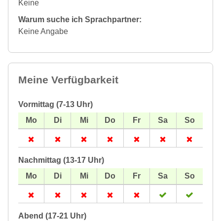
Keine
Warum suche ich Sprachpartner:
Keine Angabe
Meine Verfügbarkeit
Vormittag (7-13 Uhr)
Nachmittag (13-17 Uhr)
Abend (17-21 Uhr)