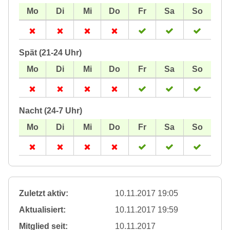
Spät (21-24 Uhr)
Nacht (24-7 Uhr)
Zuletzt aktiv:
10.11.2017 19:05
Aktualisiert:
10.11.2017 19:59
Mitglied seit:
10.11.2017