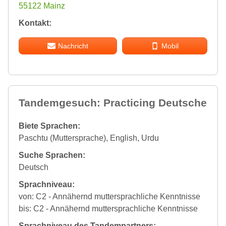
55122 Mainz
Kontakt:
Nachricht
Mobil
Tandemgesuch: Practicing Deutsche
Biete Sprachen:
Paschtu (Muttersprache), English, Urdu
Suche Sprachen:
Deutsch
Sprachniveau:
von: C2 - Annähernd muttersprachliche Kenntnisse
bis: C2 - Annähernd muttersprachliche Kenntnisse
Sprachniveau des Tandempartners: