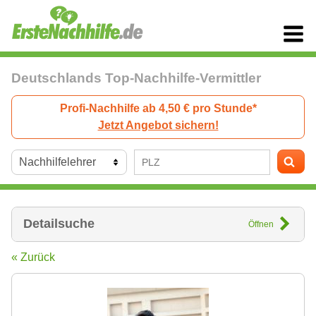
Deutschlands Top-Nachhilfe-Vermittler
Profi-Nachhilfe ab 4,50 € pro Stunde*
Jetzt Angebot sichern!
Detailsuche
Öffnen
« Zurück