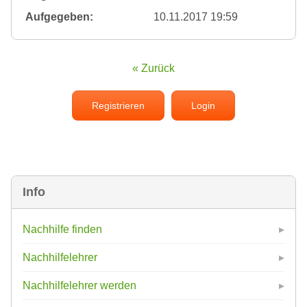
Aufgegeben:
10.11.2017 19:59
« Zurück
Registrieren
Login
Info
Nachhilfe finden
Nachhilfelehrer
Nachhilfelehrer werden