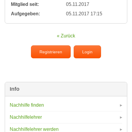
Mitglied seit:
05.11.2017
Aufgegeben:
05.11.2017 17:15
« Zurück
Registrieren
Login
Info
Nachhilfe finden
Nachhilfelehrer
Nachhilfelehrer werden