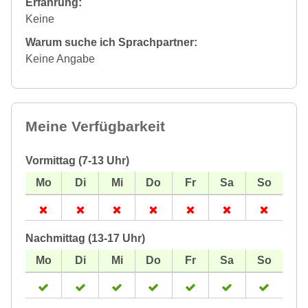
Erfahrung:
Keine
Warum suche ich Sprachpartner:
Keine Angabe
Meine Verfügbarkeit
Vormittag (7-13 Uhr)
Nachmittag (13-17 Uhr)