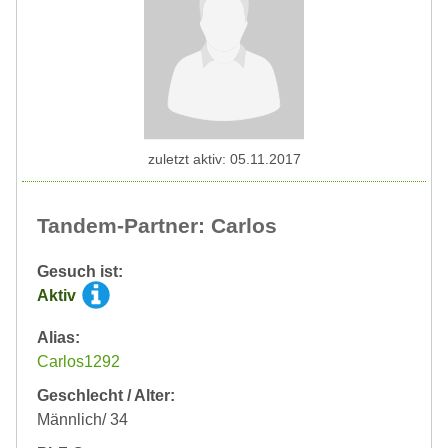
zuletzt aktiv: 05.11.2017
Tandem-Partner: Carlos
Gesuch ist:
Aktiv
Alias:
Carlos1292
Geschlecht / Alter:
Männlich/ 34