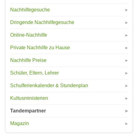
Nachhilfegesuche
Dringende Nachhilfegesuche
Online-Nachhilfe
Private Nachhilfe zu Hause
Nachhilfe Preise
Schüler, Eltern, Lehrer
Schulferienkalender & Stundenplan
Kultusministerien
Tandempartner
Magazin