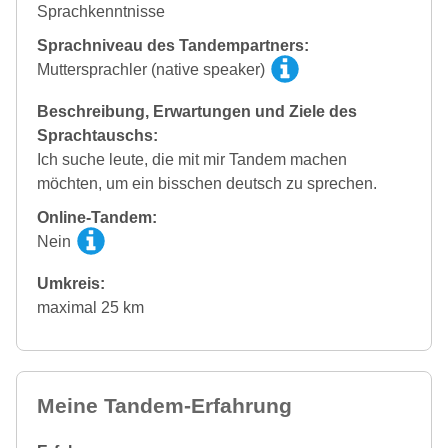
Sprachkenntnisse
Sprachniveau des Tandempartners:
Muttersprachler (native speaker)
Beschreibung, Erwartungen und Ziele des
Sprachtauschs:
Ich suche leute, die mit mir Tandem machen
möchten, um ein bisschen deutsch zu sprechen.
Online-Tandem:
Nein
Umkreis:
maximal 25 km
Meine Tandem-Erfahrung