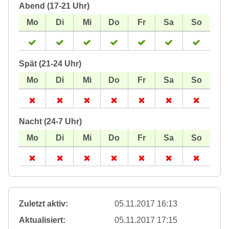
Abend (17-21 Uhr)
Spät (21-24 Uhr)
Nacht (24-7 Uhr)
Zuletzt aktiv:
05.11.2017 16:13
Aktualisiert:
05.11.2017 17:15