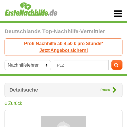
Deutschlands Top-Nachhilfe-Vermittler
Profi-Nachhilfe ab 4,50 € pro Stunde*
Jetzt Angebot sichern!
Detailsuche
Öffnen
« Zurück