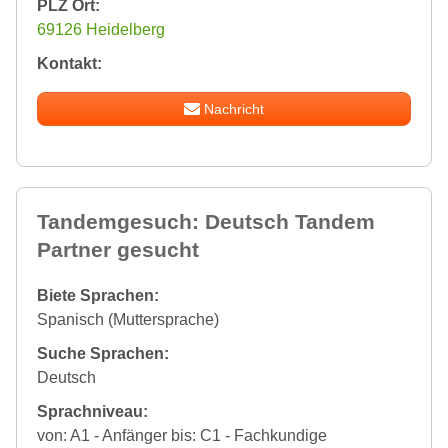
PLZ Ort:
69126 Heidelberg
Kontakt:
Nachricht
Tandemgesuch: Deutsch Tandem
Partner gesucht
Biete Sprachen:
Spanisch (Muttersprache)
Suche Sprachen:
Deutsch
Sprachniveau:
von: A1 - Anfänger bis: C1 - Fachkundige