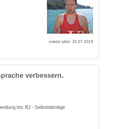
zuletzt aktiv: 25.07.2019
prache verbessern.
endung bis: B2 - Selbstständige