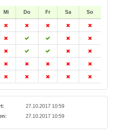
Mi
Do
Fr
Sa
So
t:
27.10.2017 10:59
en:
27.10.2017 10:59