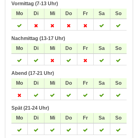
Vormittag (7-13 Uhr)
Nachmittag (13-17 Uhr)
Abend (17-21 Uhr)
Spät (21-24 Uhr)