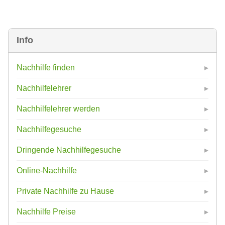
Info
Nachhilfe finden
Nachhilfelehrer
Nachhilfelehrer werden
Nachhilfegesuche
Dringende Nachhilfegesuche
Online-Nachhilfe
Private Nachhilfe zu Hause
Nachhilfe Preise