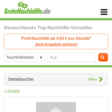
Deutschlands Top-Nachhilfe-Vermittler
Profi-Nachhilfe ab 4,50 € pro Stunde*
Jetzt Angebot sichern!
Detailsuche
Öffnen
« Zurück