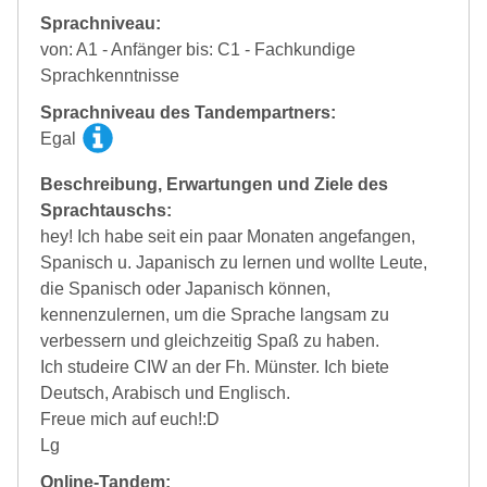
Sprachniveau:
von: A1 - Anfänger bis: C1 - Fachkundige
Sprachkenntnisse
Sprachniveau des Tandempartners:
Egal
Beschreibung, Erwartungen und Ziele des
Sprachtauschs:
hey! Ich habe seit ein paar Monaten angefangen,
Spanisch u. Japanisch zu lernen und wollte Leute,
die Spanisch oder Japanisch können,
kennenzulernen, um die Sprache langsam zu
verbessern und gleichzeitig Spaß zu haben.
Ich studeire CIW an der Fh. Münster. Ich biete
Deutsch, Arabisch und Englisch.
Freue mich auf euch!:D
Lg
Online-Tandem: