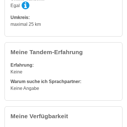
Egal
Umkreis:
maximal 25 km
Meine Tandem-Erfahrung
Erfahrung:
Keine
Warum suche ich Sprachpartner:
Keine Angabe
Meine Verfügbarkeit