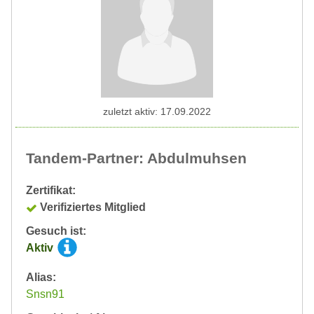
zuletzt aktiv: 17.09.2022
Tandem-Partner: Abdulmuhsen
Zertifikat:
Verifiziertes Mitglied
Gesuch ist:
Aktiv
Alias:
Snsn91