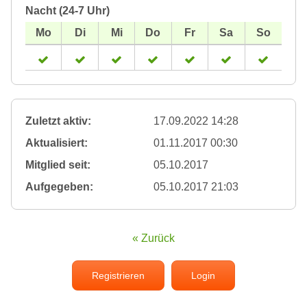
Nacht (24-7 Uhr)
Zuletzt aktiv:
17.09.2022 14:28
Aktualisiert:
01.11.2017 00:30
Mitglied seit:
05.10.2017
Aufgegeben:
05.10.2017 21:03
« Zurück
Registrieren
Login