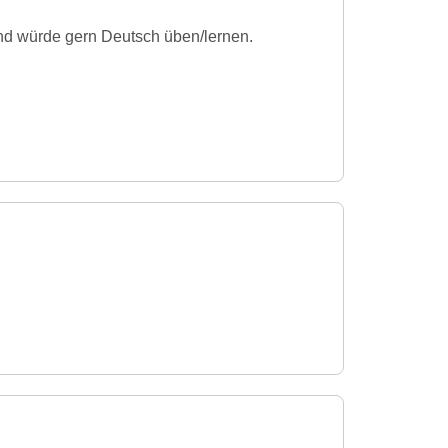
und würde gern Deutsch üben/lernen.