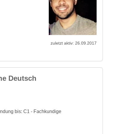
zuletzt aktiv: 26.09.2017
he Deutsch
endung bis: C1 - Fachkundige