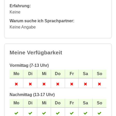
Erfahrung:
Keine
Warum suche ich Sprachpartner:
Keine Angabe
Meine Verfügbarkeit
Vormittag (7-13 Uhr)
Nachmittag (13-17 Uhr)