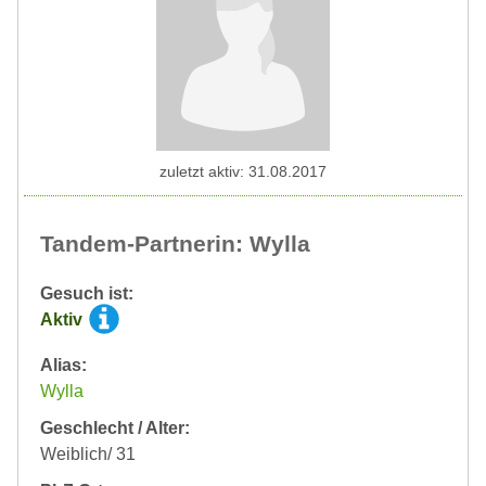
zuletzt aktiv: 31.08.2017
Tandem-Partnerin: Wylla
Gesuch ist:
Aktiv
Alias:
Wylla
Geschlecht / Alter:
Weiblich/ 31