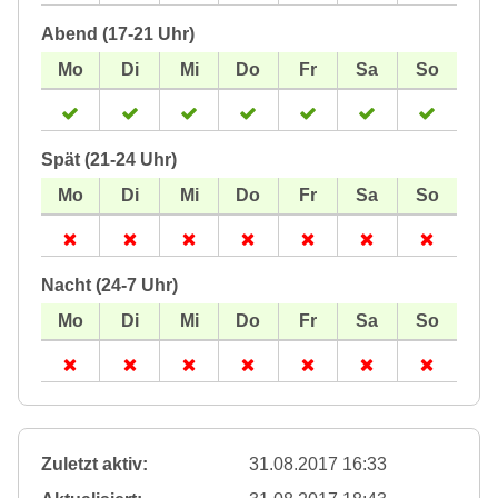
Abend (17-21 Uhr)
Spät (21-24 Uhr)
Nacht (24-7 Uhr)
Zuletzt aktiv:
31.08.2017 16:33