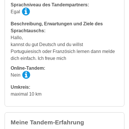
Sprachniveau des Tandempartners:
Egal
Beschreibung, Erwartungen und Ziele des
Sprachtauschs:
Hallo,
kannst du gut Deutsch und du willst
Portuguiesisch oder Französich lernen dann melde
dich einfach. Ich freue mich
Online-Tandem:
Nein
Umkreis:
maximal 10 km
Meine Tandem-Erfahrung