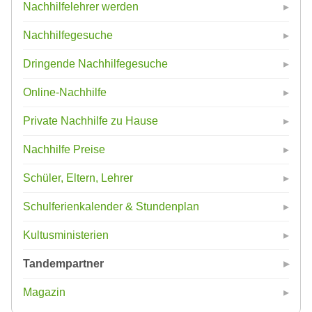
Nachhilfelehrer werden
Nachhilfegesuche
Dringende Nachhilfegesuche
Online-Nachhilfe
Private Nachhilfe zu Hause
Nachhilfe Preise
Schüler, Eltern, Lehrer
Schulferienkalender & Stundenplan
Kultusministerien
Tandempartner
Magazin