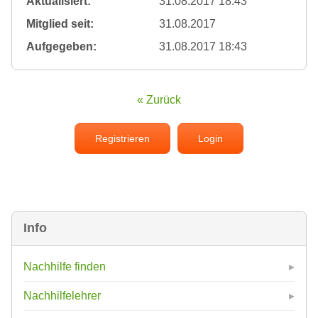
Aktualisiert:
31.08.2017 18:43
Mitglied seit:
31.08.2017
Aufgegeben:
31.08.2017 18:43
« Zurück
Registrieren
Login
Info
Nachhilfe finden
Nachhilfelehrer