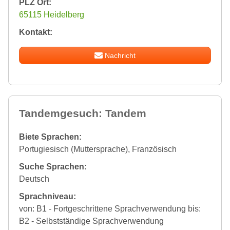
PLZ Ort:
65115 Heidelberg
Kontakt:
Nachricht
Tandemgesuch: Tandem
Biete Sprachen:
Portugiesisch (Muttersprache), Französisch
Suche Sprachen:
Deutsch
Sprachniveau:
von: B1 - Fortgeschrittene Sprachverwendung bis:
B2 - Selbstständige Sprachverwendung