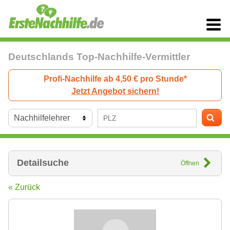
Deutschlands Top-Nachhilfe-Vermittler
Profi-Nachhilfe ab 4,50 € pro Stunde*
Jetzt Angebot sichern!
Detailsuche
Öffnen
« Zurück