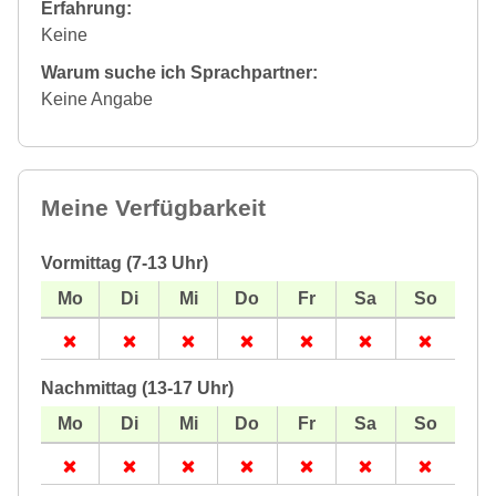
Erfahrung:
Keine
Warum suche ich Sprachpartner:
Keine Angabe
Meine Verfügbarkeit
Vormittag (7-13 Uhr)
Nachmittag (13-17 Uhr)