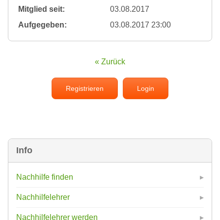
Mitglied seit:
03.08.2017
Aufgegeben:
03.08.2017 23:00
« Zurück
Registrieren
Login
Info
Nachhilfe finden
Nachhilfelehrer
Nachhilfelehrer werden