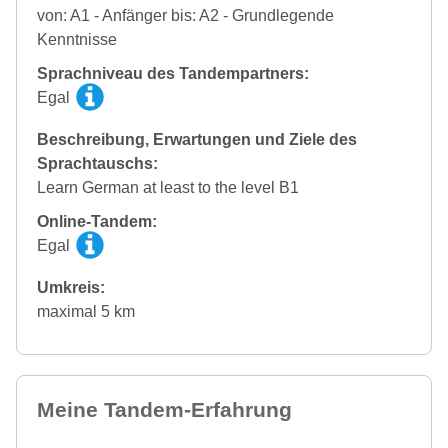
von: A1 - Anfänger bis: A2 - Grundlegende
Kenntnisse
Sprachniveau des Tandempartners:
Egal
Beschreibung, Erwartungen und Ziele des
Sprachtauschs:
Learn German at least to the level B1
Online-Tandem:
Egal
Umkreis:
maximal 5 km
Meine Tandem-Erfahrung