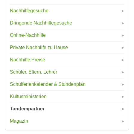
Nachhilfegesuche
Dringende Nachhilfegesuche
Online-Nachhilfe
Private Nachhilfe zu Hause
Nachhilfe Preise
Schüler, Eltern, Lehrer
Schulferienkalender & Stundenplan
Kultusministerien
Tandempartner
Magazin