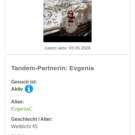
zuletzt aktiv: 03.05.2026
Tandem-Partnerin: Evgenia
Gesuch ist:
Aktiv
Alias:
EvgeniaC
Geschlecht / Alter:
Weiblich/ 45