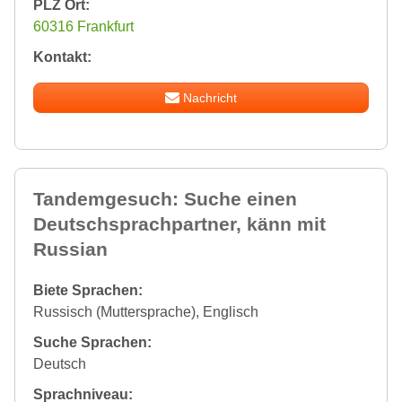
PLZ Ort:
60316 Frankfurt
Kontakt:
Nachricht
Tandemgesuch: Suche einen
Deutschsprachpartner, känn mit
Russian
Biete Sprachen:
Russisch (Muttersprache), Englisch
Suche Sprachen:
Deutsch
Sprachniveau: