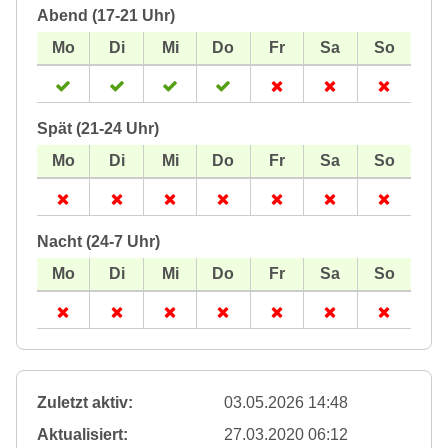
Abend (17-21 Uhr)
Spät (21-24 Uhr)
Nacht (24-7 Uhr)
Zuletzt aktiv:
03.05.2026 14:48
Aktualisiert:
27.03.2020 06:12