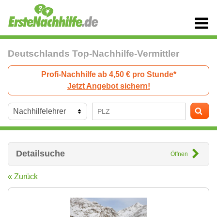
Deutschlands Top-Nachhilfe-Vermittler
Profi-Nachhilfe ab 4,50 € pro Stunde*
Jetzt Angebot sichern!
Detailsuche
Öffnen
« Zurück