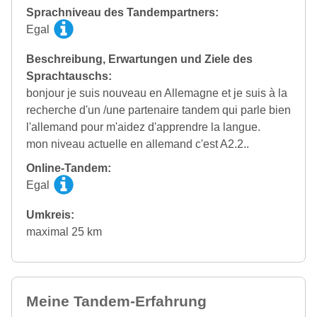
Sprachniveau des Tandempartners:
Egal
Beschreibung, Erwartungen und Ziele des
Sprachtauschs:
bonjour je suis nouveau en Allemagne et je suis à la
recherche d'un /une partenaire tandem qui parle bien
l'allemand pour m'aidez d'apprendre la langue.
mon niveau actuelle en allemand c'est A2.2..
Online-Tandem:
Egal
Umkreis:
maximal 25 km
Meine Tandem-Erfahrung