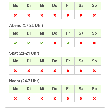
Abend (17-21 Uhr)
Spät (21-24 Uhr)
Nacht (24-7 Uhr)