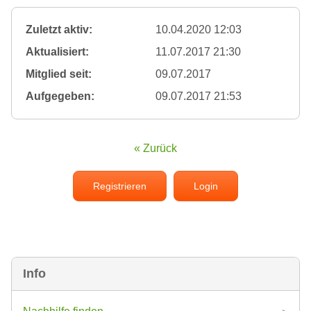
Zuletzt aktiv:
10.04.2020 12:03
Aktualisiert:
11.07.2017 21:30
Mitglied seit:
09.07.2017
Aufgegeben:
09.07.2017 21:53
« Zurück
Registrieren
Login
Info