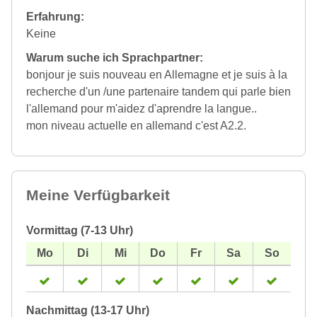
Erfahrung:
Keine
Warum suche ich Sprachpartner:
bonjour je suis nouveau en Allemagne et je suis à la
recherche d'un /une partenaire tandem qui parle bien
l'allemand pour m'aidez d'aprendre la langue..
mon niveau actuelle en allemand c'est A2.2.
Meine Verfügbarkeit
Vormittag (7-13 Uhr)
Nachmittag (13-17 Uhr)