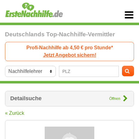
Deutschlands Top-Nachhilfe-Vermittler
Profi-Nachhilfe ab 4,50 € pro Stunde*
Jetzt Angebot sichern!
Detailsuche
Öffnen
« Zurück