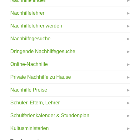
Nachhilfe finden
Nachhilfelehrer
Nachhilfelehrer werden
Nachhilfegesuche
Dringende Nachhilfegesuche
Online-Nachhilfe
Private Nachhilfe zu Hause
Nachhilfe Preise
Schüler, Eltern, Lehrer
Schulferienkalender & Stundenplan
Kultusministerien