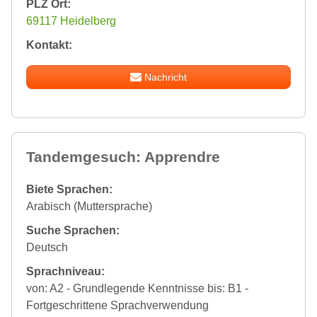
PLZ Ort:
69117 Heidelberg
Kontakt:
Nachricht
Tandemgesuch: Apprendre
Biete Sprachen:
Arabisch (Muttersprache)
Suche Sprachen:
Deutsch
Sprachniveau:
von: A2 - Grundlegende Kenntnisse bis: B1 -
Fortgeschrittene Sprachverwendung