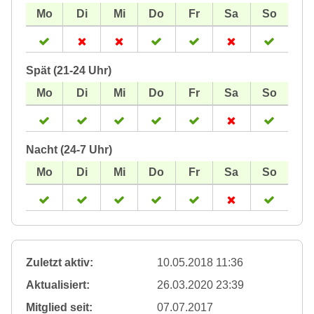
Spät (21-24 Uhr)
Nacht (24-7 Uhr)
Zuletzt aktiv:
10.05.2018 11:36
Aktualisiert:
26.03.2020 23:39
Mitglied seit:
07.07.2017