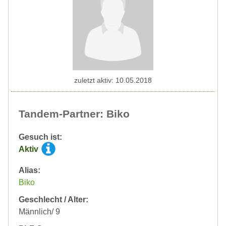
zuletzt aktiv: 10.05.2018
Tandem-Partner: Biko
Gesuch ist:
Aktiv
Alias:
Biko
Geschlecht / Alter:
Männlich/ 9