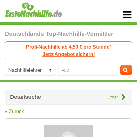
Deutschlands Top-Nachhilfe-Vermittler
Profi-Nachhilfe ab 4,50 € pro Stunde*
Jetzt Angebot sichern!
Detailsuche
Öffnen
« Zurück