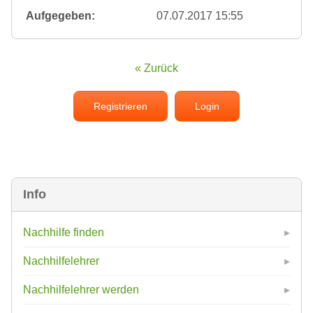
Aufgegeben:
07.07.2017 15:55
« Zurück
Registrieren
Login
Info
Nachhilfe finden
Nachhilfelehrer
Nachhilfelehrer werden