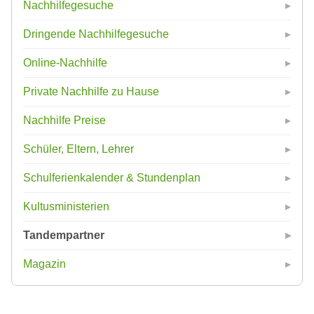
Nachhilfegesuche
Dringende Nachhilfegesuche
Online-Nachhilfe
Private Nachhilfe zu Hause
Nachhilfe Preise
Schüler, Eltern, Lehrer
Schulferienkalender & Stundenplan
Kultusministerien
Tandempartner
Magazin