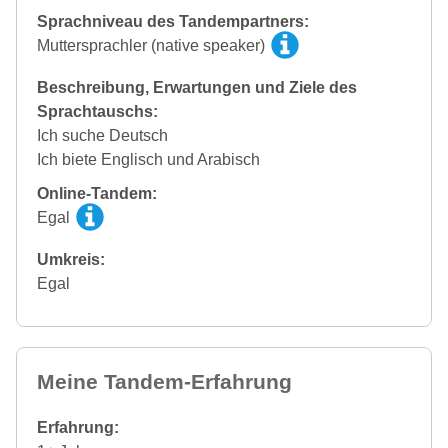
Sprachniveau des Tandempartners:
Muttersprachler (native speaker)
Beschreibung, Erwartungen und Ziele des
Sprachtauschs:
Ich suche Deutsch
Ich biete Englisch und Arabisch
Online-Tandem:
Egal
Umkreis:
Egal
Meine Tandem-Erfahrung
Erfahrung: