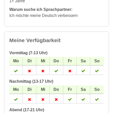
1+ Jahre
Warum suche ich Sprachpartner:
Ich möchte meine Deutsch verbessern
Meine Verfügbarkeit
Vormittag (7-13 Uhr)
Nachmittag (13-17 Uhr)
Abend (17-21 Uhr)