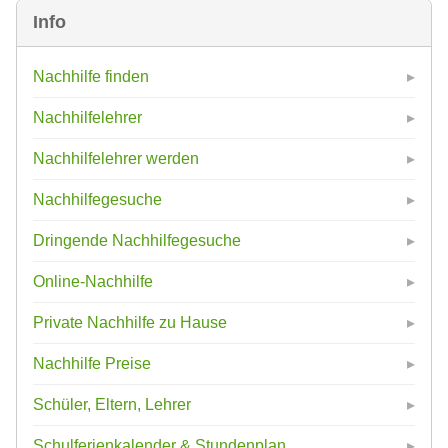
Info
Nachhilfe finden
Nachhilfelehrer
Nachhilfelehrer werden
Nachhilfegesuche
Dringende Nachhilfegesuche
Online-Nachhilfe
Private Nachhilfe zu Hause
Nachhilfe Preise
Schüler, Eltern, Lehrer
Schulferienkalender & Stundenplan