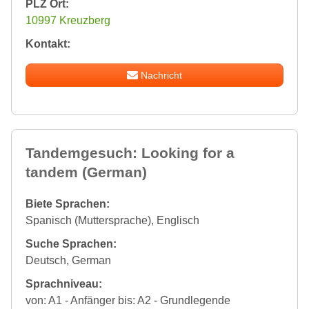
PLZ Ort:
10997 Kreuzberg
Kontakt:
Nachricht
Tandemgesuch: Looking for a
tandem (German)
Biete Sprachen:
Spanisch (Muttersprache), Englisch
Suche Sprachen:
Deutsch, German
Sprachniveau:
von: A1 - Anfänger bis: A2 - Grundlegende