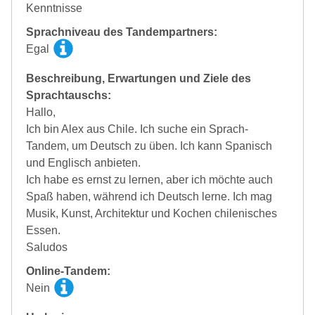
Kenntnisse
Sprachniveau des Tandempartners:
Egal
Beschreibung, Erwartungen und Ziele des
Sprachtauschs:
Hallo,
Ich bin Alex aus Chile. Ich suche ein Sprach-
Tandem, um Deutsch zu üben. Ich kann Spanisch
und Englisch anbieten.
Ich habe es ernst zu lernen, aber ich möchte auch
Spaß haben, während ich Deutsch lerne. Ich mag
Musik, Kunst, Architektur und Kochen chilenisches
Essen.
Saludos
Online-Tandem:
Nein