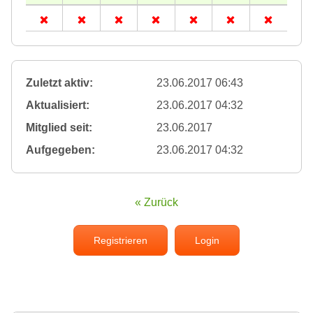
Zuletzt aktiv:
23.06.2017 06:43
Aktualisiert:
23.06.2017 04:32
Mitglied seit:
23.06.2017
Aufgegeben:
23.06.2017 04:32
« Zurück
Registrieren
Login