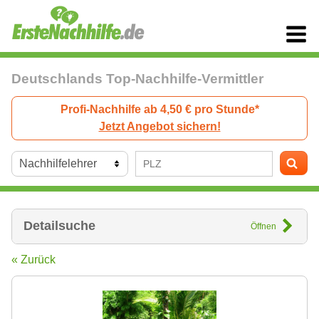
Deutschlands Top-Nachhilfe-Vermittler
Profi-Nachhilfe ab 4,50 € pro Stunde*
Jetzt Angebot sichern!
Detailsuche
Öffnen
« Zurück