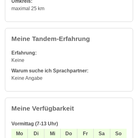
Umkreis:
maximal 25 km
Meine Tandem-Erfahrung
Erfahrung:
Keine
Warum suche ich Sprachpartner:
Keine Angabe
Meine Verfügbarkeit
Vormittag (7-13 Uhr)