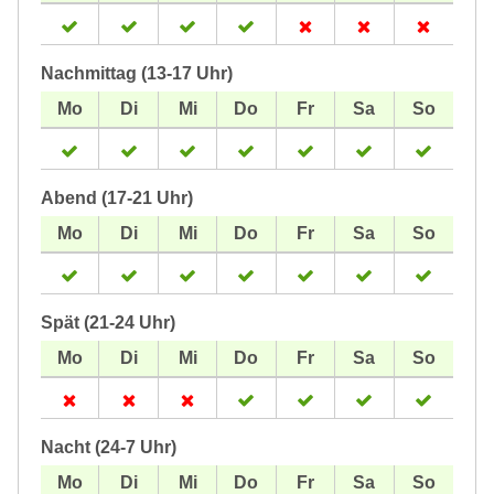
Nachmittag (13-17 Uhr)
Abend (17-21 Uhr)
Spät (21-24 Uhr)
Nacht (24-7 Uhr)