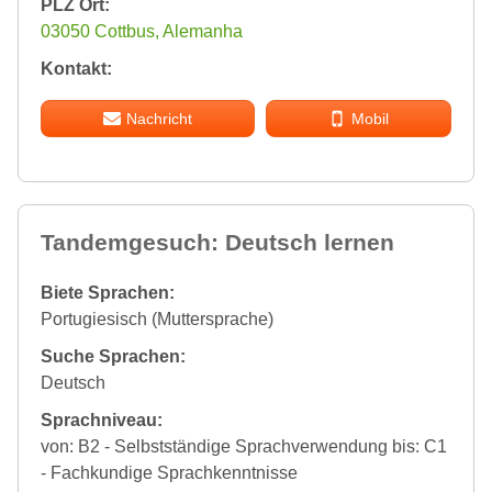
PLZ Ort:
03050 Cottbus, Alemanha
Kontakt:
Nachricht
Mobil
Tandemgesuch: Deutsch lernen
Biete Sprachen:
Portugiesisch (Muttersprache)
Suche Sprachen:
Deutsch
Sprachniveau:
von: B2 - Selbstständige Sprachverwendung bis: C1
- Fachkundige Sprachkenntnisse