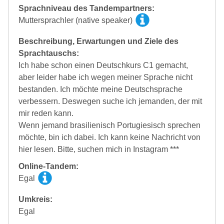
Sprachniveau des Tandempartners:
Muttersprachler (native speaker)
Beschreibung, Erwartungen und Ziele des
Sprachtauschs:
Ich habe schon einen Deutschkurs C1 gemacht,
aber leider habe ich wegen meiner Sprache nicht
bestanden. Ich möchte meine Deutschsprache
verbessern. Deswegen suche ich jemanden, der mit
mir reden kann.
Wenn jemand brasilienisch Portugiesisch sprechen
möchte, bin ich dabei. Ich kann keine Nachricht von
hier lesen. Bitte, suchen mich in Instagram ***
Online-Tandem:
Egal
Umkreis:
Egal