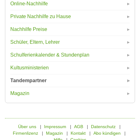
Online-Nachhilfe
Private Nachhilfe zu Hause
Nachhilfe Preise
Schüler, Eltern, Lehrer
Schulferienkalender & Stundenplan
Kultusministerien
Tandempartner
Magazin
Über uns
Impressum
AGB
Datenschutz
Firmenlizenz
Magazin
Kontakt
Abo kündigen
Hilfe
Cookies