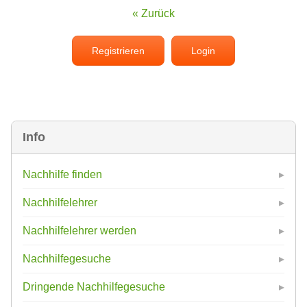
« Zurück
Registrieren
Login
Info
Nachhilfe finden
Nachhilfelehrer
Nachhilfelehrer werden
Nachhilfegesuche
Dringende Nachhilfegesuche