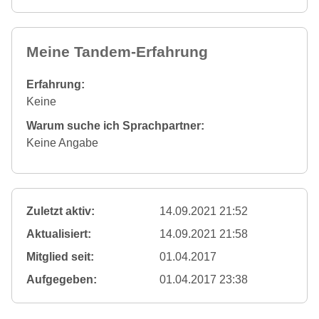
Meine Tandem-Erfahrung
Erfahrung:
Keine
Warum suche ich Sprachpartner:
Keine Angabe
Zuletzt aktiv:
14.09.2021 21:52
Aktualisiert:
14.09.2021 21:58
Mitglied seit:
01.04.2017
Aufgegeben:
01.04.2017 23:38