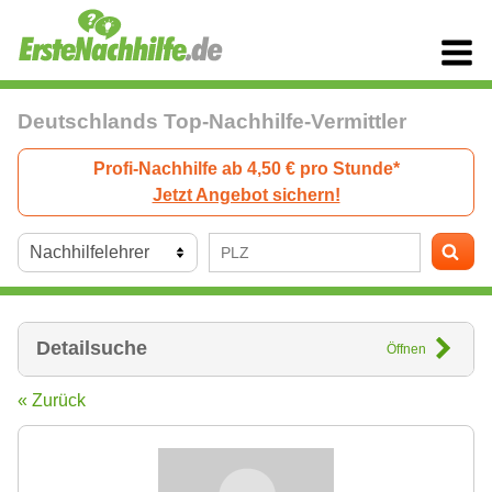
Deutschlands Top-Nachhilfe-Vermittler
Profi-Nachhilfe ab 4,50 € pro Stunde*
Jetzt Angebot sichern!
Detailsuche
Öffnen
« Zurück