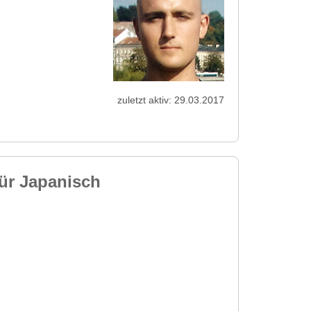
zuletzt aktiv: 29.03.2017
ür Japanisch