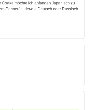
in Osaka möchte ich anfangen Japanisch zu
em-Partner/in, der/die Deutsch oder Russisch