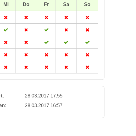
Mi
Do
Fr
Sa
So
t:
28.03.2017 17:55
en:
28.03.2017 16:57