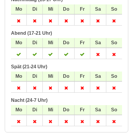
Abend (17-21 Uhr)
Spät (21-24 Uhr)
Nacht (24-7 Uhr)