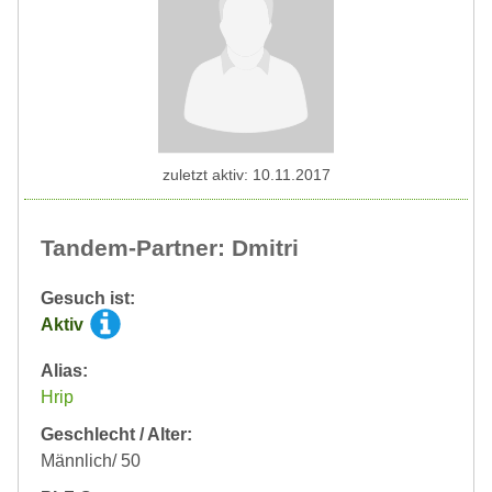
zuletzt aktiv: 10.11.2017
Tandem-Partner: Dmitri
Gesuch ist:
Aktiv
Alias:
Hrip
Geschlecht / Alter:
Männlich/ 50