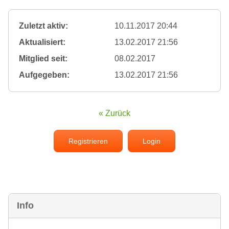
Zuletzt aktiv:
10.11.2017 20:44
Aktualisiert:
13.02.2017 21:56
Mitglied seit:
08.02.2017
Aufgegeben:
13.02.2017 21:56
« Zurück
Registrieren
Login
Info