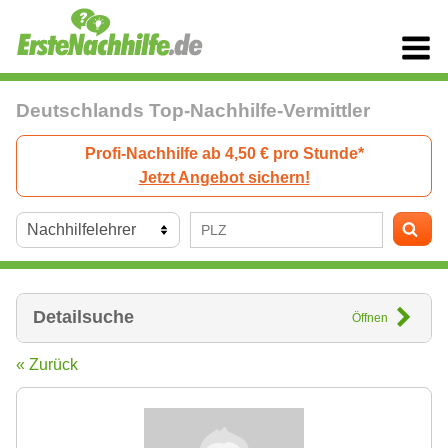
Deutschlands Top-Nachhilfe-Vermittler
Profi-Nachhilfe ab 4,50 € pro Stunde*
Jetzt Angebot sichern!
Detailsuche
Öffnen
« Zurück