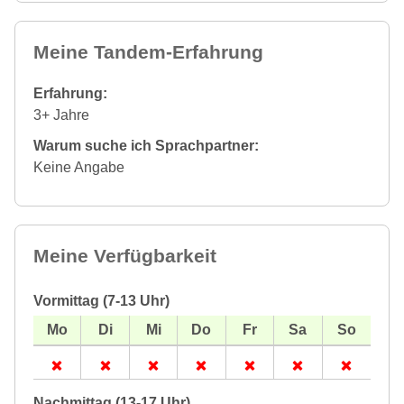
Meine Tandem-Erfahrung
Erfahrung:
3+ Jahre
Warum suche ich Sprachpartner:
Keine Angabe
Meine Verfügbarkeit
Vormittag (7-13 Uhr)
Nachmittag (13-17 Uhr)