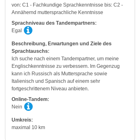
von: C1 - Fachkundige Sprachkenntnisse bis: C2 -
Annähernd muttersprachliche Kenntnisse
Sprachniveau des Tandempartners:
Egal
Beschreibung, Erwartungen und Ziele des
Sprachtauschs:
Ich suche nach einem Tandempartner, um meine
Englischkenntnisse zu verbessern. Im Gegenzug
kann ich Russisch als Muttersprache sowie
Italienisch und Spanisch auf einem sehr
fortgeschrittenem Niveau anbieten.
Online-Tandem:
Nein
Umkreis:
maximal 10 km