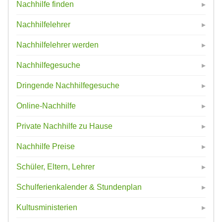
Nachhilfe finden
Nachhilfelehrer
Nachhilfelehrer werden
Nachhilfegesuche
Dringende Nachhilfegesuche
Online-Nachhilfe
Private Nachhilfe zu Hause
Nachhilfe Preise
Schüler, Eltern, Lehrer
Schulferienkalender & Stundenplan
Kultusministerien