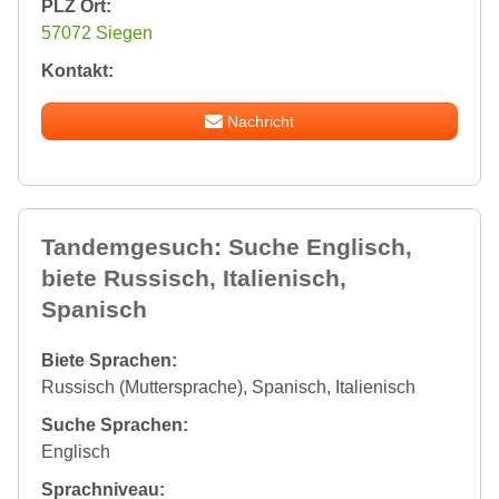
PLZ Ort:
57072 Siegen
Kontakt:
Nachricht
Tandemgesuch: Suche Englisch,
biete Russisch, Italienisch,
Spanisch
Biete Sprachen:
Russisch (Muttersprache), Spanisch, Italienisch
Suche Sprachen:
Englisch
Sprachniveau: