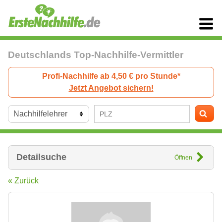
Deutschlands Top-Nachhilfe-Vermittler
Profi-Nachhilfe ab 4,50 € pro Stunde*
Jetzt Angebot sichern!
Detailsuche
Öffnen
« Zurück