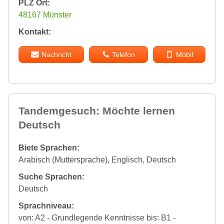
PLZ Ort:
48167 Münster
Kontakt:
Nachricht
Telefon
Mobil
Tandemgesuch: Möchte lernen
Deutsch
Biete Sprachen:
Arabisch (Muttersprache), Englisch, Deutsch
Suche Sprachen:
Deutsch
Sprachniveau:
von: A2 - Grundlegende Kenntnisse bis: B1 -