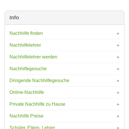
Info
Nachhilfe finden
Nachhilfelehrer
Nachhilfelehrer werden
Nachhilfegesuche
Dringende Nachhilfegesuche
Online-Nachhilfe
Private Nachhilfe zu Hause
Nachhilfe Preise
Schüler, Eltern, Lehrer