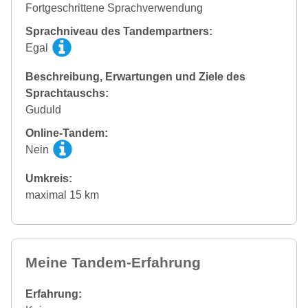
Fortgeschrittene Sprachverwendung
Sprachniveau des Tandempartners:
Egal
Beschreibung, Erwartungen und Ziele des
Sprachtauschs:
Guduld
Online-Tandem:
Nein
Umkreis:
maximal 15 km
Meine Tandem-Erfahrung
Erfahrung: