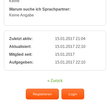
Keine
Warum suche ich Sprachpartner:
Keine Angabe
Zuletzt aktiv:
15.01.2017 21:04
Aktualisiert:
15.01.2017 22:10
Mitglied seit:
15.01.2017
Aufgegeben:
15.01.2017 22:10
« Zurück
Registrieren
Login