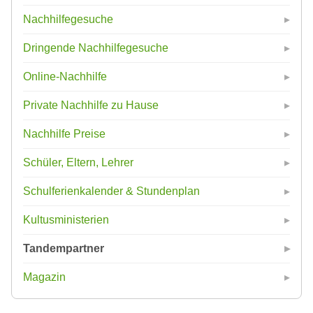
Nachhilfegesuche
Dringende Nachhilfegesuche
Online-Nachhilfe
Private Nachhilfe zu Hause
Nachhilfe Preise
Schüler, Eltern, Lehrer
Schulferienkalender & Stundenplan
Kultusministerien
Tandempartner
Magazin