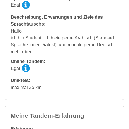
Egal
Beschreibung, Erwartungen und Ziele des
Sprachtauschs:
Hallo,
ich bin Student. ich biete gerne Arabisch (Standard
Sprache, oder Dialekt), und möchte gerne Deutsch
mehr üben
Online-Tandem:
Egal
Umkreis:
maximal 25 km
Meine Tandem-Erfahrung
Erfahrung: