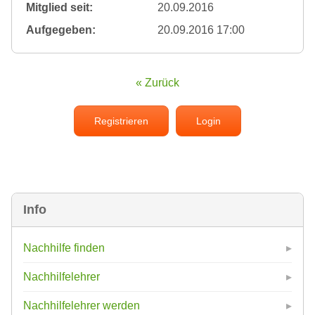
Mitglied seit:
20.09.2016
Aufgegeben:
20.09.2016 17:00
« Zurück
Registrieren
Login
Info
Nachhilfe finden
Nachhilfelehrer
Nachhilfelehrer werden