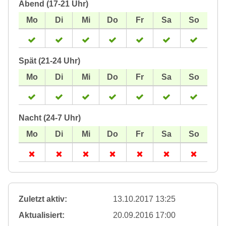
Abend (17-21 Uhr)
Spät (21-24 Uhr)
Nacht (24-7 Uhr)
Zuletzt aktiv:
13.10.2017 13:25
Aktualisiert:
20.09.2016 17:00