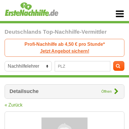
Deutschlands Top-Nachhilfe-Vermittler
Profi-Nachhilfe ab 4,50 € pro Stunde*
Jetzt Angebot sichern!
Detailsuche
Öffnen
« Zurück