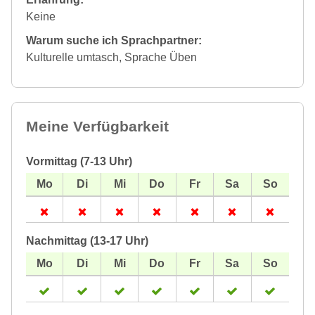
Keine
Warum suche ich Sprachpartner:
Kulturelle umtasch, Sprache Üben
Meine Verfügbarkeit
Vormittag (7-13 Uhr)
Nachmittag (13-17 Uhr)