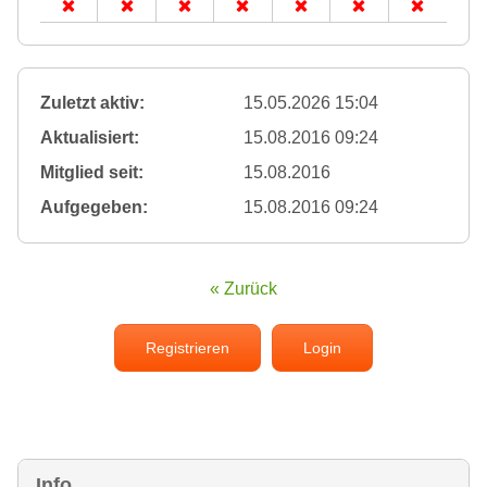
Zuletzt aktiv:
15.05.2026 15:04
Aktualisiert:
15.08.2016 09:24
Mitglied seit:
15.08.2016
Aufgegeben:
15.08.2016 09:24
« Zurück
Registrieren
Login
Info