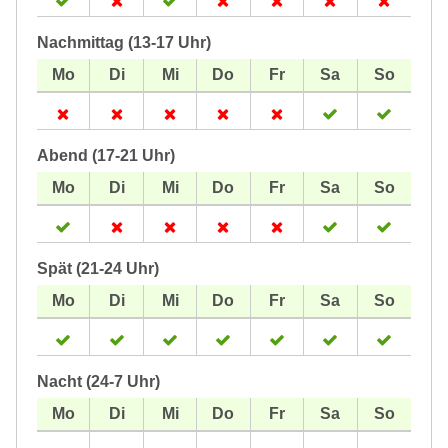
Nachmittag (13-17 Uhr)
Abend (17-21 Uhr)
Spät (21-24 Uhr)
Nacht (24-7 Uhr)