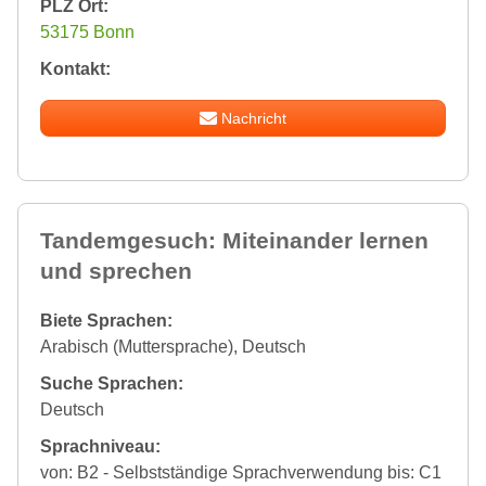
PLZ Ort:
53175 Bonn
Kontakt:
Nachricht
Tandemgesuch: Miteinander lernen
und sprechen
Biete Sprachen:
Arabisch (Muttersprache), Deutsch
Suche Sprachen:
Deutsch
Sprachniveau:
von: B2 - Selbstständige Sprachverwendung bis: C1