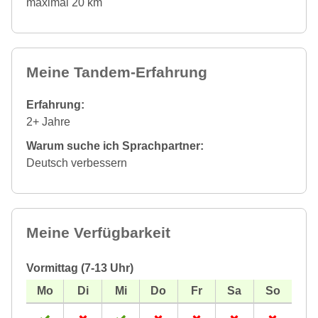
maximal 20 km
Meine Tandem-Erfahrung
Erfahrung:
2+ Jahre
Warum suche ich Sprachpartner:
Deutsch verbessern
Meine Verfügbarkeit
Vormittag (7-13 Uhr)