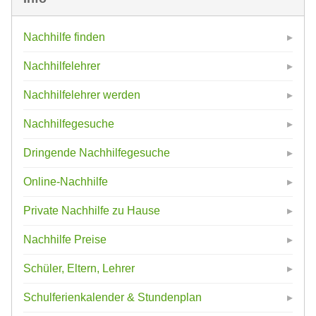
Nachhilfe finden
Nachhilfelehrer
Nachhilfelehrer werden
Nachhilfegesuche
Dringende Nachhilfegesuche
Online-Nachhilfe
Private Nachhilfe zu Hause
Nachhilfe Preise
Schüler, Eltern, Lehrer
Schulferienkalender & Stundenplan