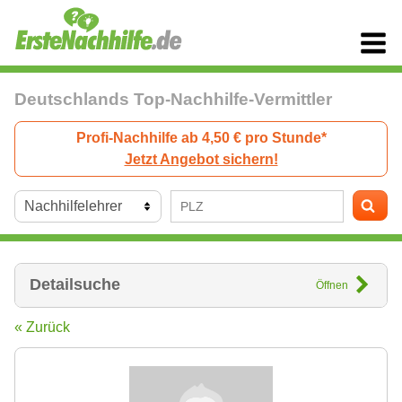
Deutschlands Top-Nachhilfe-Vermittler
Profi-Nachhilfe ab 4,50 € pro Stunde*
Jetzt Angebot sichern!
Detailsuche
Öffnen
« Zurück