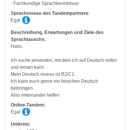
- Fachkundige Sprachkenntnisse
Sprachniveau des Tandempartners:
Egal
Beschreibung, Erwartungen und Ziele des
Sprachtauschs:
Hallo,
Ich suche jemanden, mit dem ich auf Deutsch reden
und lernen kann .
Mein Deutsch niveau ist B2/C1 .
Ich kann euch gerne ein bisschen Deutsch
beibringen.
Also miteinander helfen
Online-Tandem:
Egal
Umkreis: