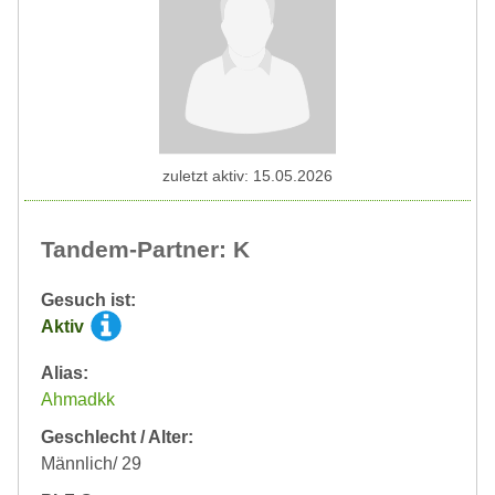
zuletzt aktiv: 15.05.2026
Tandem-Partner: K
Gesuch ist:
Aktiv
Alias:
Ahmadkk
Geschlecht / Alter:
Männlich/ 29