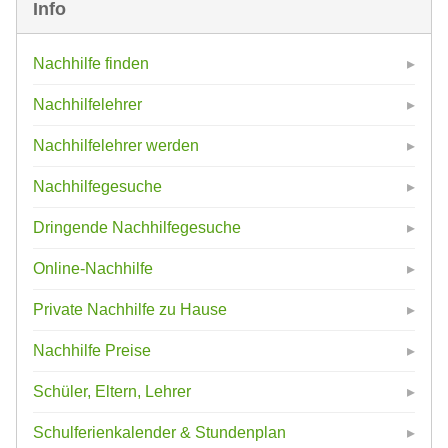
Info
Nachhilfe finden
Nachhilfelehrer
Nachhilfelehrer werden
Nachhilfegesuche
Dringende Nachhilfegesuche
Online-Nachhilfe
Private Nachhilfe zu Hause
Nachhilfe Preise
Schüler, Eltern, Lehrer
Schulferienkalender & Stundenplan