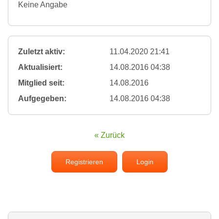
Keine Angabe
Zuletzt aktiv:
11.04.2020 21:41
Aktualisiert:
14.08.2016 04:38
Mitglied seit:
14.08.2016
Aufgegeben:
14.08.2016 04:38
« Zurück
Registrieren
Login