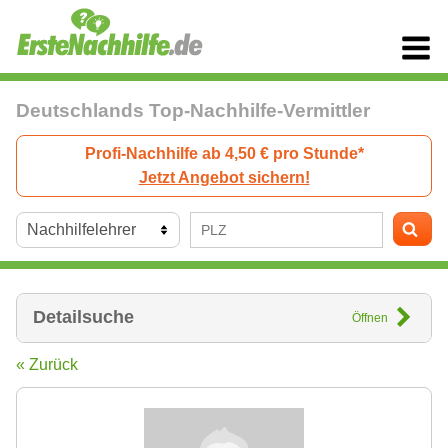
Deutschlands Top-Nachhilfe-Vermittler
Profi-Nachhilfe ab 4,50 € pro Stunde*
Jetzt Angebot sichern!
Detailsuche
Öffnen
« Zurück