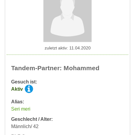
zuletzt aktiv: 11.04.2020
Tandem-Partner: Mohammed
Gesuch ist:
Aktiv
Alias:
Seri meri
Geschlecht / Alter:
Männlich/ 42