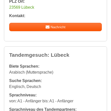
PLZ Ort:
23569 Lübeck
Kontakt:
Nachricht
Tandemgesuch: Lübeck
Biete Sprachen:
Arabisch (Muttersprache)
Suche Sprachen:
Englisch, Deutsch
Sprachniveau:
von: A1 - Anfänger bis: A1 - Anfänger
Sprachniveau des Tandempartners: