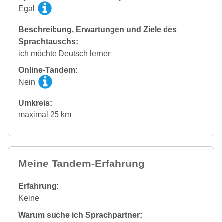
Egal
Beschreibung, Erwartungen und Ziele des
Sprachtauschs:
ich möchte Deutsch lernen
Online-Tandem:
Nein
Umkreis:
maximal 25 km
Meine Tandem-Erfahrung
Erfahrung:
Keine
Warum suche ich Sprachpartner: