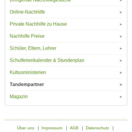
Online-Nachhilfe
Private Nachhilfe zu Hause
Nachhilfe Preise
Schüler, Eltern, Lehrer
Schulferienkalender & Stundenplan
Kultusministerien
Tandempartner
Magazin
Über uns
Impressum
AGB
Datenschutz