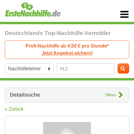
Deutschlands Top-Nachhilfe-Vermittler
Profi-Nachhilfe ab 4,50 € pro Stunde*
Jetzt Angebot sichern!
Detailsuche
Öffnen
« Zurück