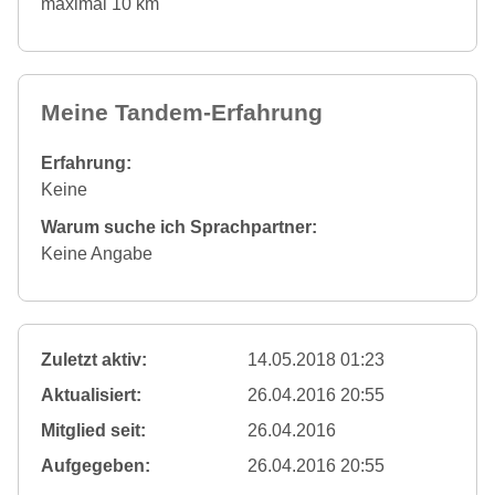
maximal 10 km
Meine Tandem-Erfahrung
Erfahrung:
Keine
Warum suche ich Sprachpartner:
Keine Angabe
Zuletzt aktiv:
14.05.2018 01:23
Aktualisiert:
26.04.2016 20:55
Mitglied seit:
26.04.2016
Aufgegeben:
26.04.2016 20:55