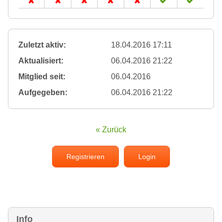
Zuletzt aktiv:
18.04.2016 17:11
Aktualisiert:
06.04.2016 21:22
Mitglied seit:
06.04.2016
Aufgegeben:
06.04.2016 21:22
« Zurück
Registrieren
Login
Info