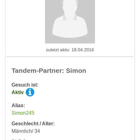
zuletzt aktiv: 18.04.2016
Tandem-Partner: Simon
Gesuch ist:
Aktiv
Alias:
Simon245
Geschlecht / Alter:
Männlich/ 34