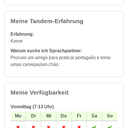
Meine Tandem-Erfahrung
Erfahrung:
Keine
Warum suche ich Sprachpartner:
Procuro um amigo para praticar português e tomo
umas cervejas/um chás.
Meine Verfügbarkeit
Vormittag (7-13 Uhr)