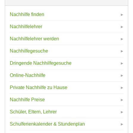
Nachhilfe finden
Nachhilfelehrer
Nachhilfelehrer werden
Nachhilfegesuche
Dringende Nachhilfegesuche
Online-Nachhilfe
Private Nachhilfe zu Hause
Nachhilfe Preise
Schüler, Eltern, Lehrer
Schulferienkalender & Stundenplan