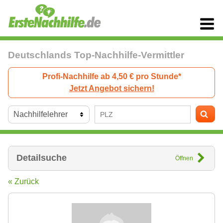
Deutschlands Top-Nachhilfe-Vermittler
Profi-Nachhilfe ab 4,50 € pro Stunde*
Jetzt Angebot sichern!
Detailsuche
Öffnen
« Zurück