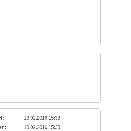
t:
18.02.2016 15:33
en:
18.02.2016 15:33