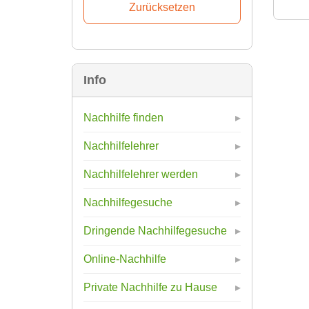
Info
Nachhilfe finden
Nachhilfelehrer
Nachhilfelehrer werden
Nachhilfegesuche
Dringende Nachhilfegesuche
Online-Nachhilfe
Private Nachhilfe zu Hause