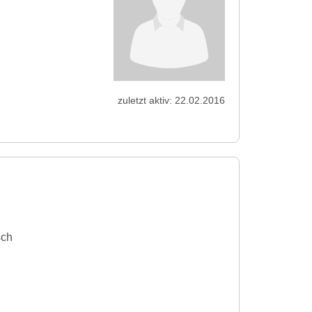
zuletzt aktiv: 22.02.2016
sch