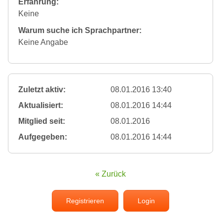
Erfahrung:
Keine
Warum suche ich Sprachpartner:
Keine Angabe
Zuletzt aktiv:
08.01.2016 13:40
Aktualisiert:
08.01.2016 14:44
Mitglied seit:
08.01.2016
Aufgegeben:
08.01.2016 14:44
« Zurück
Registrieren
Login