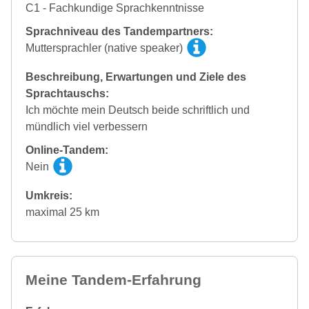
C1 - Fachkundige Sprachkenntnisse
Sprachniveau des Tandempartners:
Muttersprachler (native speaker)
Beschreibung, Erwartungen und Ziele des
Sprachtauschs:
Ich möchte mein Deutsch beide schriftlich und
mündlich viel verbessern
Online-Tandem:
Nein
Umkreis:
maximal 25 km
Meine Tandem-Erfahrung