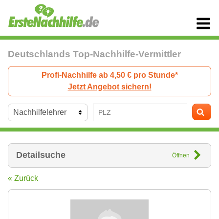
Deutschlands Top-Nachhilfe-Vermittler
Profi-Nachhilfe ab 4,50 € pro Stunde*
Jetzt Angebot sichern!
Detailsuche
Öffnen
« Zurück