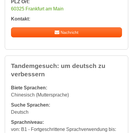
PLZ Ort:
60325 Frankfurt am Main
Kontakt:
Nachricht
Tandemgesuch: um deutsch zu
verbessern
Biete Sprachen:
Chinesisch (Muttersprache)
Suche Sprachen:
Deutsch
Sprachniveau:
von: B1 - Fortgeschrittene Sprachverwendung bis: