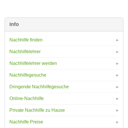
Info
Nachhilfe finden
Nachhilfelehrer
Nachhilfelehrer werden
Nachhilfegesuche
Dringende Nachhilfegesuche
Online-Nachhilfe
Private Nachhilfe zu Hause
Nachhilfe Preise