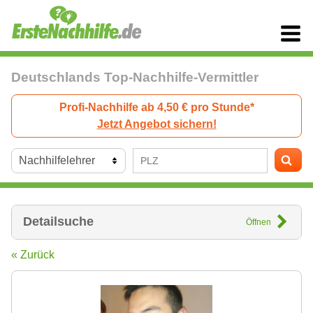
Deutschlands Top-Nachhilfe-Vermittler
Profi-Nachhilfe ab 4,50 € pro Stunde*
Jetzt Angebot sichern!
Detailsuche
Öffnen
« Zurück