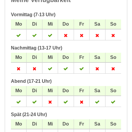
Vormittag (7-13 Uhr)
Nachmittag (13-17 Uhr)
Abend (17-21 Uhr)
Spät (21-24 Uhr)