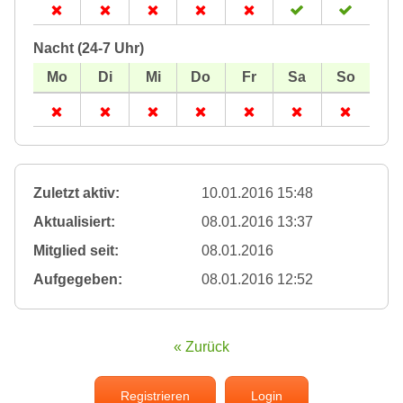
Nacht (24-7 Uhr)
Zuletzt aktiv:
10.01.2016 15:48
Aktualisiert:
08.01.2016 13:37
Mitglied seit:
08.01.2016
Aufgegeben:
08.01.2016 12:52
« Zurück
Registrieren
Login