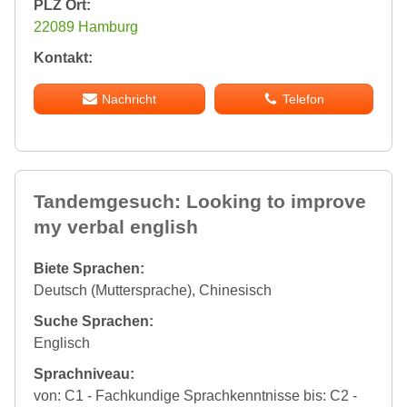
PLZ Ort:
22089 Hamburg
Kontakt:
Nachricht
Telefon
Tandemgesuch: Looking to improve
my verbal english
Biete Sprachen:
Deutsch (Muttersprache), Chinesisch
Suche Sprachen:
Englisch
Sprachniveau:
von: C1 - Fachkundige Sprachkenntnisse bis: C2 -