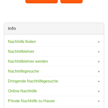
Info
Nachhilfe finden
Nachhilfelehrer
Nachhilfelehrer werden
Nachhilfegesuche
Dringende Nachhilfegesuche
Online-Nachhilfe
Private Nachhilfe zu Hause