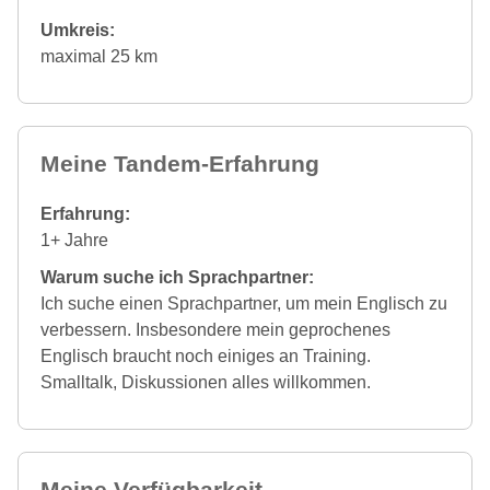
Umkreis:
maximal 25 km
Meine Tandem-Erfahrung
Erfahrung:
1+ Jahre
Warum suche ich Sprachpartner:
Ich suche einen Sprachpartner, um mein Englisch zu
verbessern. Insbesondere mein geprochenes
Englisch braucht noch einiges an Training.
Smalltalk, Diskussionen alles willkommen.
Meine Verfügbarkeit