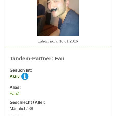
zuletzt aktiv: 10.01.2016
Tandem-Partner: Fan
Gesuch ist:
Aktiv
Alias:
FanZ
Geschlecht / Alter:
Männlich/ 38