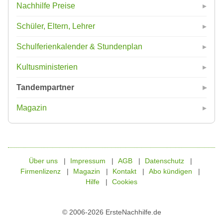
Nachhilfe Preise
Schüler, Eltern, Lehrer
Schulferienkalender & Stundenplan
Kultusministerien
Tandempartner
Magazin
Über uns
Impressum
AGB
Datenschutz
Firmenlizenz
Magazin
Kontakt
Abo kündigen
Hilfe
Cookies
© 2006-2026 ErsteNachhilfe.de