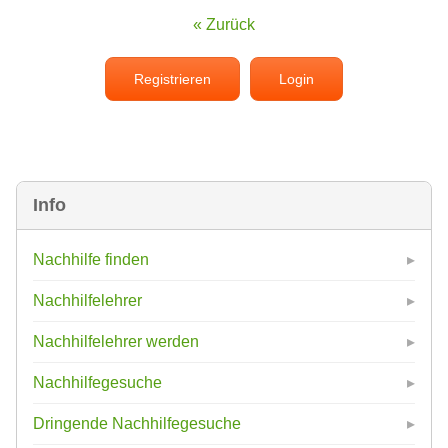
« Zurück
Registrieren
Login
Info
Nachhilfe finden
Nachhilfelehrer
Nachhilfelehrer werden
Nachhilfegesuche
Dringende Nachhilfegesuche