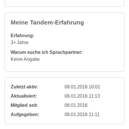
Meine Tandem-Erfahrung
Erfahrung:
3+ Jahre
Warum suche ich Sprachpartner:
Keine Angabe
Zuletzt aktiv:
08.01.2016 10:01
Aktualisiert:
08.01.2016 11:13
Mitglied seit:
08.01.2016
Aufgegeben:
08.01.2016 11:11