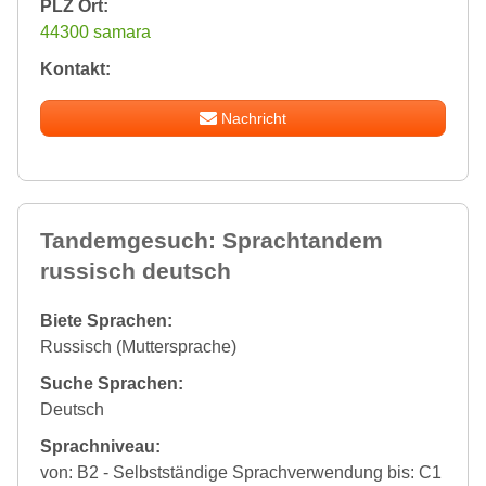
PLZ Ort:
44300 samara
Kontakt:
Nachricht
Tandemgesuch: Sprachtandem
russisch deutsch
Biete Sprachen:
Russisch (Muttersprache)
Suche Sprachen:
Deutsch
Sprachniveau:
von: B2 - Selbstständige Sprachverwendung bis: C1