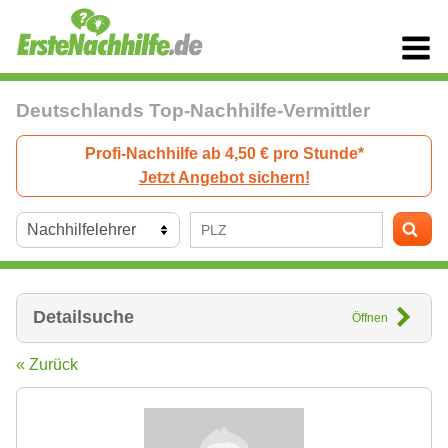
Deutschlands Top-Nachhilfe-Vermittler
Profi-Nachhilfe ab 4,50 € pro Stunde*
Jetzt Angebot sichern!
Detailsuche
Öffnen
« Zurück