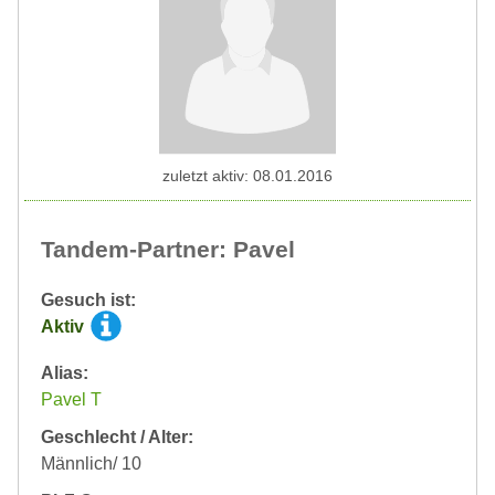
zuletzt aktiv: 08.01.2016
Tandem-Partner: Pavel
Gesuch ist:
Aktiv
Alias:
Pavel T
Geschlecht / Alter:
Männlich/ 10