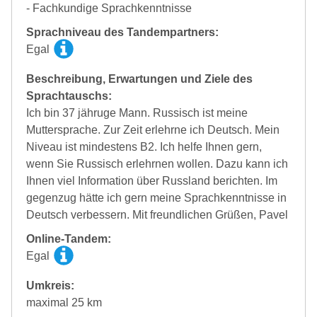
- Fachkundige Sprachkenntnisse
Sprachniveau des Tandempartners:
Egal
Beschreibung, Erwartungen und Ziele des
Sprachtauschs:
Ich bin 37 jähruge Mann. Russisch ist meine
Muttersprache. Zur Zeit erlehrne ich Deutsch. Mein
Niveau ist mindestens B2. Ich helfe Ihnen gern,
wenn Sie Russisch erlehrnen wollen. Dazu kann ich
Ihnen viel Information über Russland berichten. Im
gegenzug hätte ich gern meine Sprachkenntnisse in
Deutsch verbessern. Mit freundlichen Grüßen, Pavel
Online-Tandem:
Egal
Umkreis:
maximal 25 km