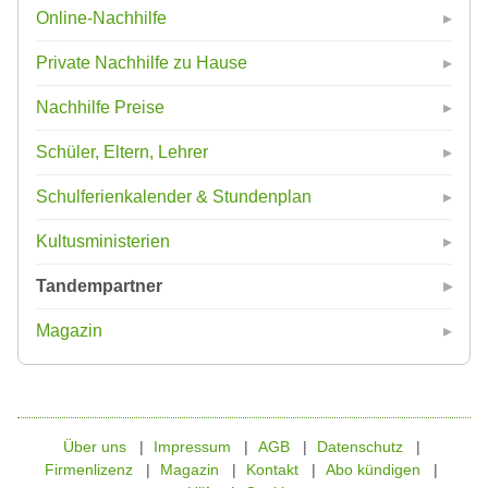
Online-Nachhilfe
Private Nachhilfe zu Hause
Nachhilfe Preise
Schüler, Eltern, Lehrer
Schulferienkalender & Stundenplan
Kultusministerien
Tandempartner
Magazin
Über uns
Impressum
AGB
Datenschutz
Firmenlizenz
Magazin
Kontakt
Abo kündigen