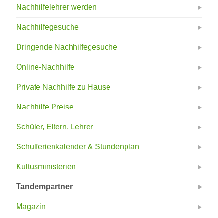
Nachhilfelehrer werden
Nachhilfegesuche
Dringende Nachhilfegesuche
Online-Nachhilfe
Private Nachhilfe zu Hause
Nachhilfe Preise
Schüler, Eltern, Lehrer
Schulferienkalender & Stundenplan
Kultusministerien
Tandempartner
Magazin