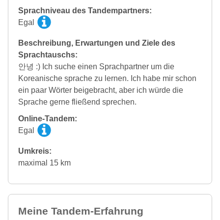
Sprachniveau des Tandempartners:
Egal
Beschreibung, Erwartungen und Ziele des
Sprachtauschs:
안녕 :) Ich suche einen Sprachpartner um die
Koreanische sprache zu lernen. Ich habe mir schon
ein paar Wörter beigebracht, aber ich würde die
Sprache gerne fließend sprechen.
Online-Tandem:
Egal
Umkreis:
maximal 15 km
Meine Tandem-Erfahrung