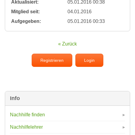
Aktualisiert:
05.01.2016 00:38
Mitglied seit:
04.01.2016
Aufgegeben:
05.01.2016 00:33
« Zurück
Registrieren
Login
Info
Nachhilfe finden
Nachhilfelehrer