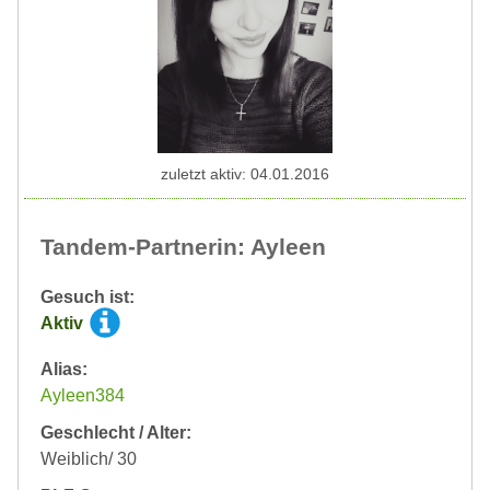
zuletzt aktiv: 04.01.2016
Tandem-Partnerin: Ayleen
Gesuch ist:
Aktiv
Alias:
Ayleen384
Geschlecht / Alter:
Weiblich/ 30