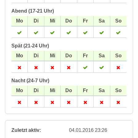
Abend (17-21 Uhr)
Spät (21-24 Uhr)
Nacht (24-7 Uhr)
Zuletzt aktiv:
04.01.2016 23:26