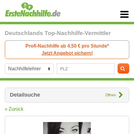
Deutschlands Top-Nachhilfe-Vermittler
Profi-Nachhilfe ab 4,50 € pro Stunde*
Jetzt Angebot sichern!
Detailsuche
Öffnen
« Zurück