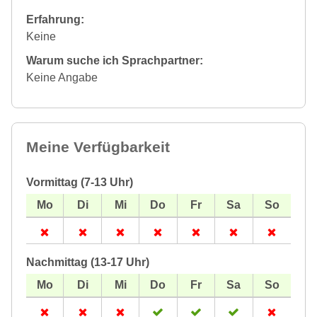
Erfahrung:
Keine
Warum suche ich Sprachpartner:
Keine Angabe
Meine Verfügbarkeit
Vormittag (7-13 Uhr)
Nachmittag (13-17 Uhr)