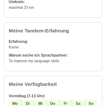
Umkreis:
maximal 25 km
Meine Tandem-Erfahrung
Erfahrung:
Keine
Warum suche ich Sprachpartner:
To improve my language skills
Meine Verfügbarkeit
Vormittag (7-13 Uhr)