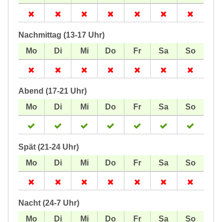
Nachmittag (13-17 Uhr)
Abend (17-21 Uhr)
Spät (21-24 Uhr)
Nacht (24-7 Uhr)