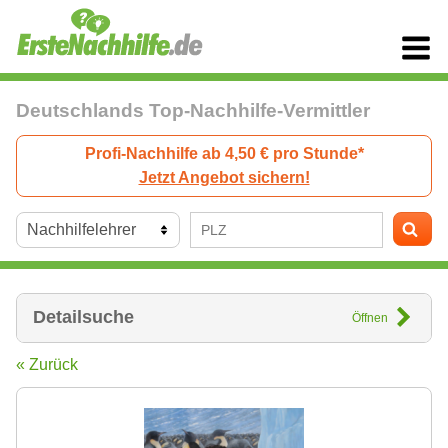
Deutschlands Top-Nachhilfe-Vermittler
Profi-Nachhilfe ab 4,50 € pro Stunde*
Jetzt Angebot sichern!
Detailsuche
Öffnen
« Zurück