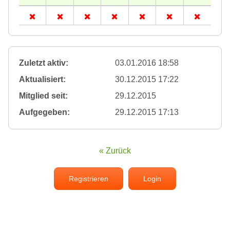
Zuletzt aktiv:
03.01.2016 18:58
Aktualisiert:
30.12.2015 17:22
Mitglied seit:
29.12.2015
Aufgegeben:
29.12.2015 17:13
« Zurück
Registrieren
Login