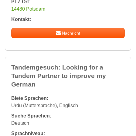
PLZ Ort:
14480 Potsdam
Kontakt:
Nachricht
Tandemgesuch: Looking for a
Tandem Partner to improve my
German
Biete Sprachen:
Urdu (Muttersprache), Englisch
Suche Sprachen:
Deutsch
Sprachniveau: