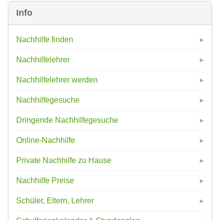
Info
Nachhilfe finden
Nachhilfelehrer
Nachhilfelehrer werden
Nachhilfegesuche
Dringende Nachhilfegesuche
Online-Nachhilfe
Private Nachhilfe zu Hause
Nachhilfe Preise
Schüler, Eltern, Lehrer