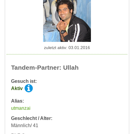
zuletzt aktiv: 03.01.2016
Tandem-Partner: Ullah
Gesuch ist:
Aktiv
Alias:
utmanzai
Geschlecht / Alter:
Männlich/ 41