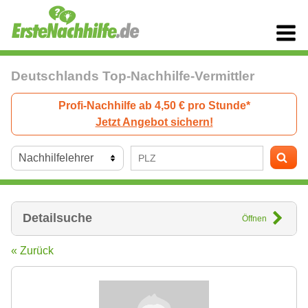
Deutschlands Top-Nachhilfe-Vermittler
Profi-Nachhilfe ab 4,50 € pro Stunde*
Jetzt Angebot sichern!
Detailsuche
Öffnen
« Zurück