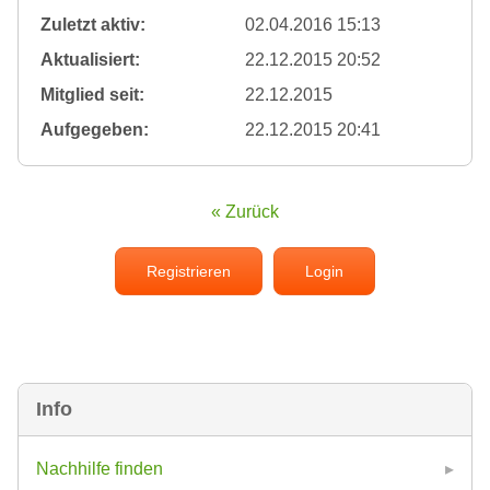
Zuletzt aktiv:
02.04.2016 15:13
Aktualisiert:
22.12.2015 20:52
Mitglied seit:
22.12.2015
Aufgegeben:
22.12.2015 20:41
« Zurück
Registrieren
Login
Info
Nachhilfe finden