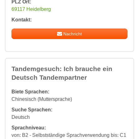
PLZ Ort:
69117 Heidelberg
Kontakt:
Nachricht
Tandemgesuch: Ich brauche ein
Deutsch Tandempartner
Biete Sprachen:
Chinesisch (Muttersprache)
Suche Sprachen:
Deutsch
Sprachniveau:
von: B2 - Selbstständige Sprachverwendung bis: C1