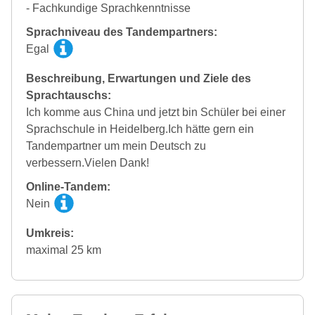
- Fachkundige Sprachkenntnisse
Sprachniveau des Tandempartners:
Egal
Beschreibung, Erwartungen und Ziele des
Sprachtauschs:
Ich komme aus China und jetzt bin Schüler bei einer
Sprachschule in Heidelberg.Ich hätte gern ein
Tandempartner um mein Deutsch zu
verbessern.Vielen Dank!
Online-Tandem:
Nein
Umkreis:
maximal 25 km