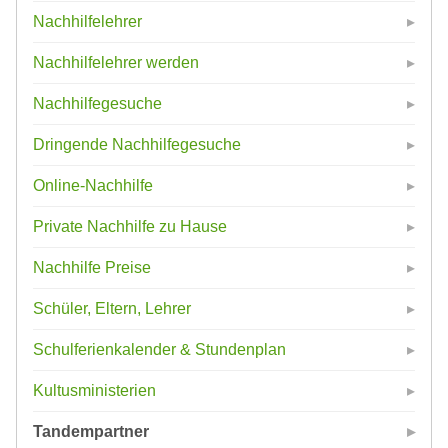
Nachhilfelehrer
Nachhilfelehrer werden
Nachhilfegesuche
Dringende Nachhilfegesuche
Online-Nachhilfe
Private Nachhilfe zu Hause
Nachhilfe Preise
Schüler, Eltern, Lehrer
Schulferienkalender & Stundenplan
Kultusministerien
Tandempartner