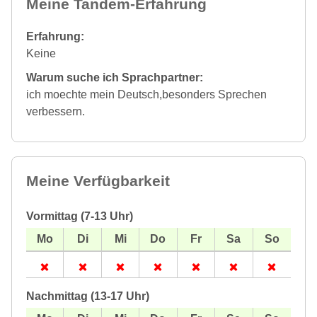
Meine Tandem-Erfahrung
Erfahrung:
Keine
Warum suche ich Sprachpartner:
ich moechte mein Deutsch,besonders Sprechen
verbessern.
Meine Verfügbarkeit
Vormittag (7-13 Uhr)
Nachmittag (13-17 Uhr)