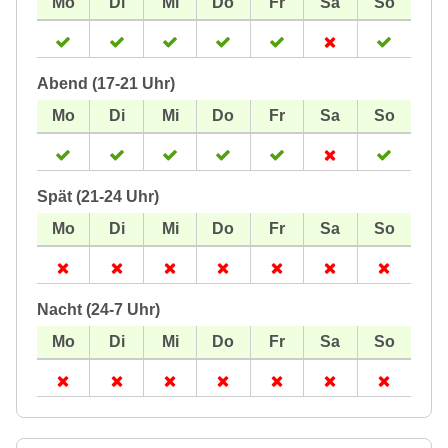
Abend (17-21 Uhr)
Spät (21-24 Uhr)
Nacht (24-7 Uhr)