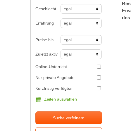
Bes
Geschlecht
Erw
des
Erfahrung
Preise bis
Zuletzt aktiv
Online-Unterricht
Nur private Angebote
Kurzfristig verfügbar
Zeiten auswählen
Suche verfeinern