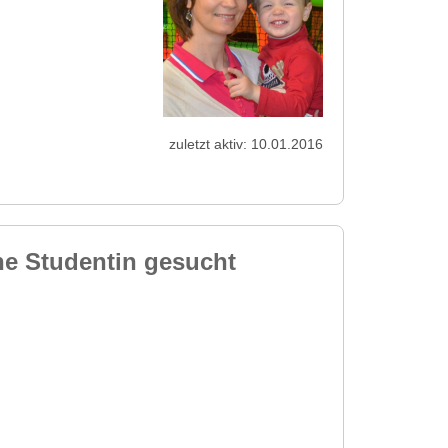
zuletzt aktiv: 10.01.2016
he Studentin gesucht