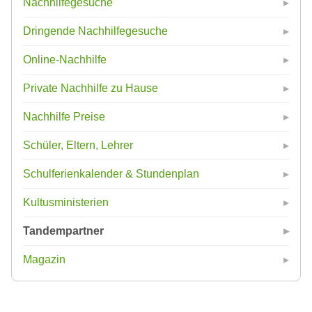
Nachhilfegesuche
Dringende Nachhilfegesuche
Online-Nachhilfe
Private Nachhilfe zu Hause
Nachhilfe Preise
Schüler, Eltern, Lehrer
Schulferienkalender & Stundenplan
Kultusministerien
Tandempartner
Magazin