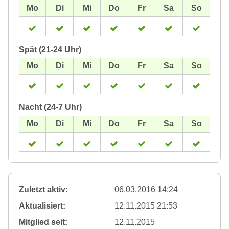
Spät (21-24 Uhr)
Nacht (24-7 Uhr)
Zuletzt aktiv:
06.03.2016 14:24
Aktualisiert:
12.11.2015 21:53
Mitglied seit:
12.11.2015