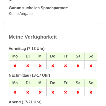
Warum suche ich Sprachpartner:
Keine Angabe
Meine Verfügbarkeit
Vormittag (7-13 Uhr)
Nachmittag (13-17 Uhr)
Abend (17-21 Uhr)