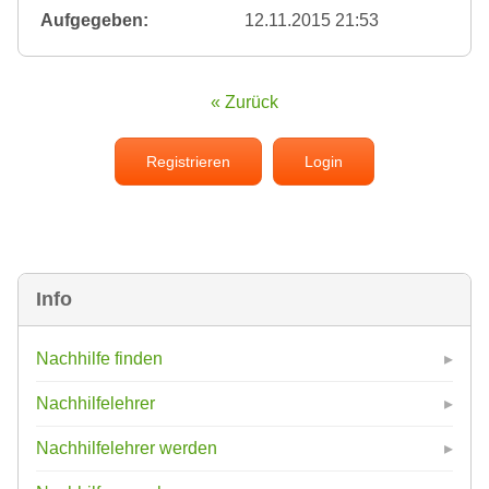
Aufgegeben:
12.11.2015 21:53
« Zurück
Registrieren
Login
Info
Nachhilfe finden
Nachhilfelehrer
Nachhilfelehrer werden