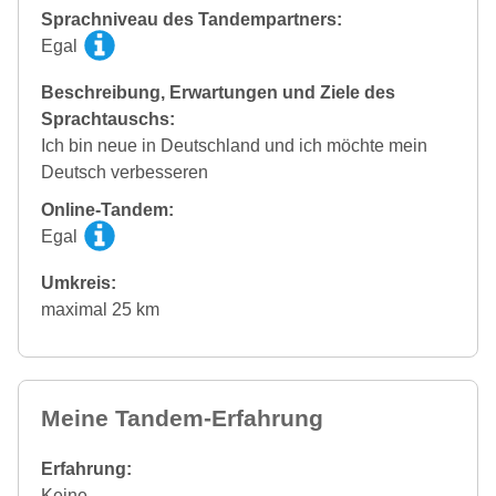
Sprachniveau des Tandempartners:
Egal
Beschreibung, Erwartungen und Ziele des
Sprachtauschs:
Ich bin neue in Deutschland und ich möchte mein
Deutsch verbesseren
Online-Tandem:
Egal
Umkreis:
maximal 25 km
Meine Tandem-Erfahrung
Erfahrung:
Keine