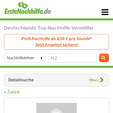
Deutschlands Top-Nachhilfe-Vermittler
Profi-Nachhilfe ab 4,50 € pro Stunde*
Jetzt Angebot sichern!
Detailsuche
Öffnen
« Zurück