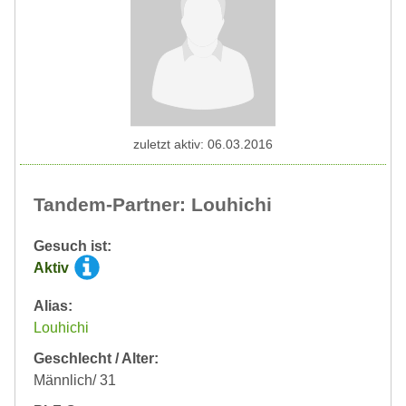
zuletzt aktiv: 06.03.2016
Tandem-Partner: Louhichi
Gesuch ist:
Aktiv
Alias:
Louhichi
Geschlecht / Alter:
Männlich/ 31