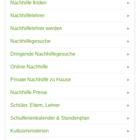
Nachhilfe finden
Nachhilfelehrer
Nachhilfelehrer werden
Nachhilfegesuche
Dringende Nachhilfegesuche
Online-Nachhilfe
Private Nachhilfe zu Hause
Nachhilfe Preise
Schüler, Eltern, Lehrer
Schulferienkalender & Stundenplan
Kultusministerien