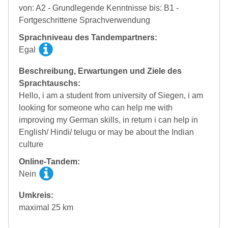
von: A2 - Grundlegende Kenntnisse bis: B1 -
Fortgeschrittene Sprachverwendung
Sprachniveau des Tandempartners:
Egal
Beschreibung, Erwartungen und Ziele des
Sprachtauschs:
Hello, i am a student from university of Siegen, i am
looking for someone who can help me with
improving my German skills, in return i can help in
English/ Hindi/ telugu or may be about the Indian
culture
Online-Tandem:
Nein
Umkreis:
maximal 25 km