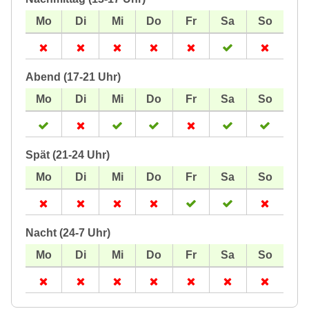
Abend (17-21 Uhr)
Spät (21-24 Uhr)
Nacht (24-7 Uhr)