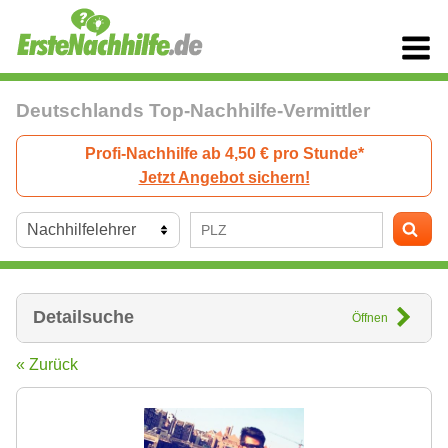
Deutschlands Top-Nachhilfe-Vermittler
Profi-Nachhilfe ab 4,50 € pro Stunde*
Jetzt Angebot sichern!
Detailsuche
Öffnen
« Zurück