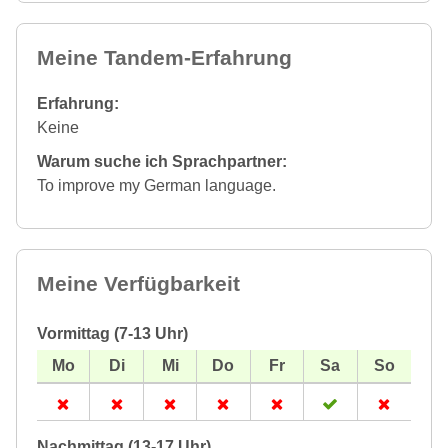
Meine Tandem-Erfahrung
Erfahrung:
Keine
Warum suche ich Sprachpartner:
To improve my German language.
Meine Verfügbarkeit
Vormittag (7-13 Uhr)
Nachmittag (13-17 Uhr)