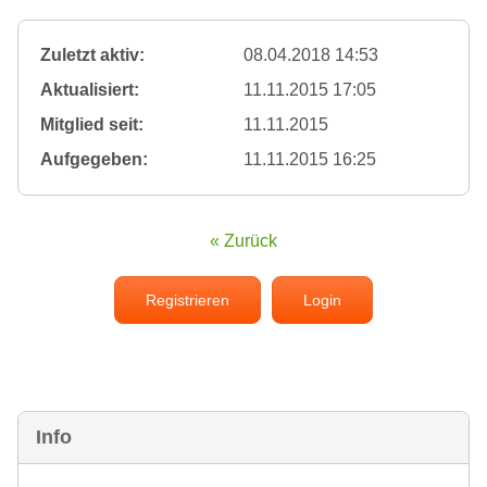
Zuletzt aktiv:
08.04.2018 14:53
Aktualisiert:
11.11.2015 17:05
Mitglied seit:
11.11.2015
Aufgegeben:
11.11.2015 16:25
« Zurück
Registrieren
Login
Info