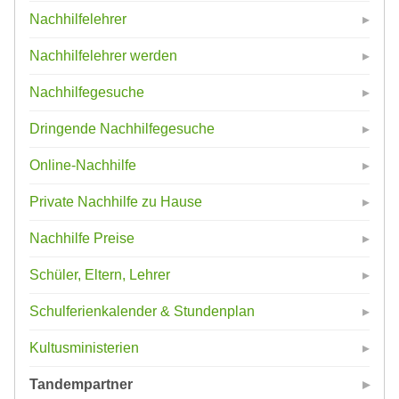
Nachhilfelehrer
Nachhilfelehrer werden
Nachhilfegesuche
Dringende Nachhilfegesuche
Online-Nachhilfe
Private Nachhilfe zu Hause
Nachhilfe Preise
Schüler, Eltern, Lehrer
Schulferienkalender & Stundenplan
Kultusministerien
Tandempartner