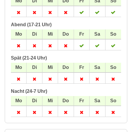
Abend (17-21 Uhr)
Spät (21-24 Uhr)
Nacht (24-7 Uhr)