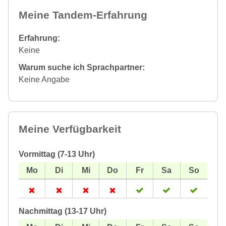
Meine Tandem-Erfahrung
Erfahrung:
Keine
Warum suche ich Sprachpartner:
Keine Angabe
Meine Verfügbarkeit
Vormittag (7-13 Uhr)
Nachmittag (13-17 Uhr)