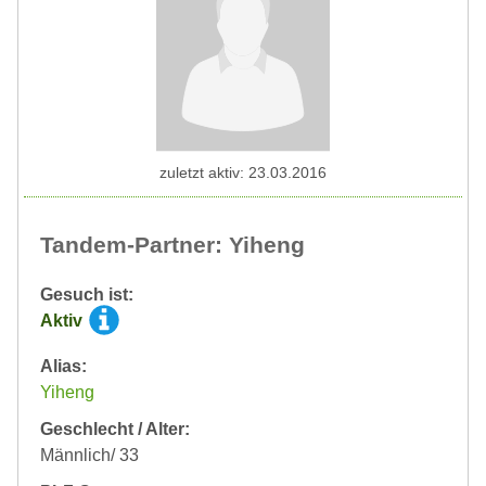
zuletzt aktiv: 23.03.2016
Tandem-Partner: Yiheng
Gesuch ist:
Aktiv
Alias:
Yiheng
Geschlecht / Alter:
Männlich/ 33