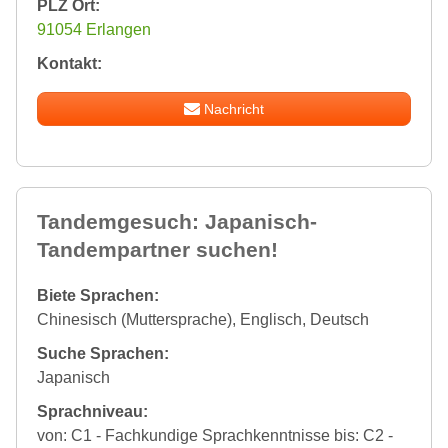
PLZ Ort:
91054 Erlangen
Kontakt:
Nachricht
Tandemgesuch: Japanisch-
Tandempartner suchen!
Biete Sprachen:
Chinesisch (Muttersprache), Englisch, Deutsch
Suche Sprachen:
Japanisch
Sprachniveau:
von: C1 - Fachkundige Sprachkenntnisse bis: C2 -