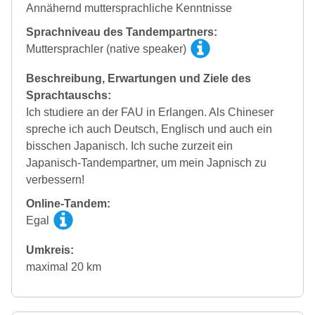
Annähernd muttersprachliche Kenntnisse
Sprachniveau des Tandempartners:
Muttersprachler (native speaker)
Beschreibung, Erwartungen und Ziele des
Sprachtauschs:
Ich studiere an der FAU in Erlangen. Als Chineser
spreche ich auch Deutsch, Englisch und auch ein
bisschen Japanisch. Ich suche zurzeit ein
Japanisch-Tandempartner, um mein Japnisch zu
verbessern!
Online-Tandem:
Egal
Umkreis:
maximal 20 km