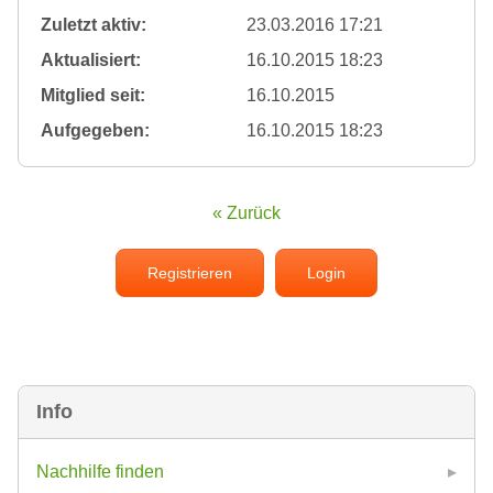
Zuletzt aktiv:
23.03.2016 17:21
Aktualisiert:
16.10.2015 18:23
Mitglied seit:
16.10.2015
Aufgegeben:
16.10.2015 18:23
« Zurück
Registrieren
Login
Info
Nachhilfe finden