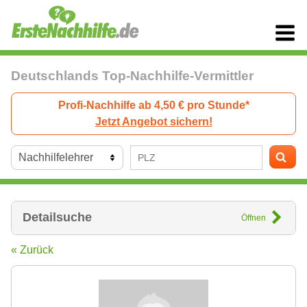
Deutschlands Top-Nachhilfe-Vermittler
Profi-Nachhilfe ab 4,50 € pro Stunde*
Jetzt Angebot sichern!
Detailsuche
Öffnen
« Zurück