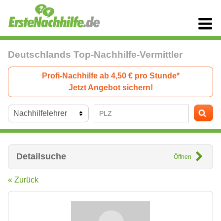
Deutschlands Top-Nachhilfe-Vermittler
Profi-Nachhilfe ab 4,50 € pro Stunde*
Jetzt Angebot sichern!
Detailsuche
Öffnen
« Zurück