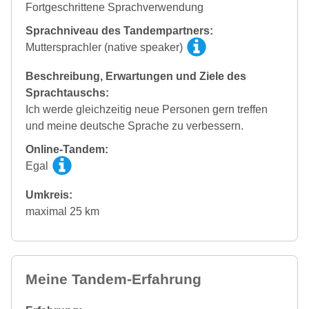
Fortgeschrittene Sprachverwendung
Sprachniveau des Tandempartners:
Muttersprachler (native speaker)
Beschreibung, Erwartungen und Ziele des
Sprachtauschs:
Ich werde gleichzeitig neue Personen gern treffen
und meine deutsche Sprache zu verbessern.
Online-Tandem:
Egal
Umkreis:
maximal 25 km
Meine Tandem-Erfahrung