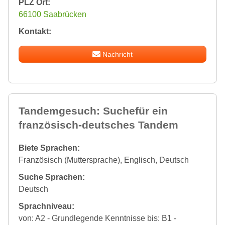
PLZ Ort:
66100 Saabrücken
Kontakt:
Nachricht
Tandemgesuch: Suchefür ein
französisch-deutsches Tandem
Biete Sprachen:
Französisch (Muttersprache), Englisch, Deutsch
Suche Sprachen:
Deutsch
Sprachniveau:
von: A2 - Grundlegende Kenntnisse bis: B1 -