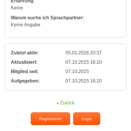
Erfahrung:
Keine
Warum suche ich Sprachpartner:
Keine Angabe
Zuletzt aktiv:
05.01.2016 20:37
Aktualisiert:
07.10.2015 16:10
Mitglied seit:
07.10.2015
Aufgegeben:
07.10.2015 16:10
« Zurück
Registrieren
Login