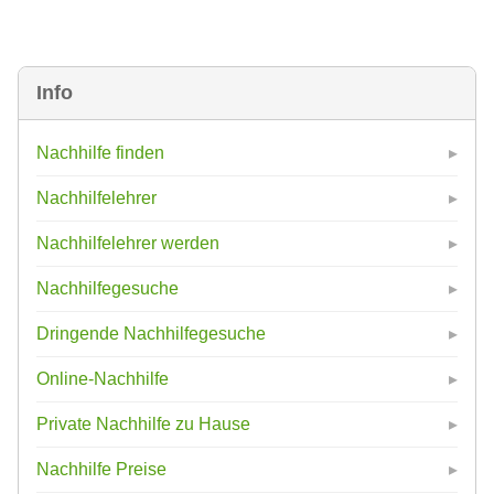
Info
Nachhilfe finden
Nachhilfelehrer
Nachhilfelehrer werden
Nachhilfegesuche
Dringende Nachhilfegesuche
Online-Nachhilfe
Private Nachhilfe zu Hause
Nachhilfe Preise