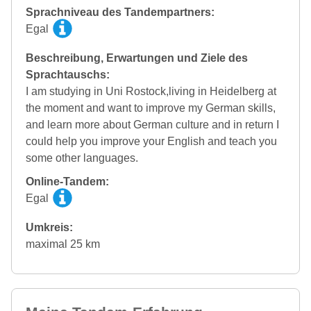
Sprachniveau des Tandempartners:
Egal
Beschreibung, Erwartungen und Ziele des
Sprachtauschs:
I am studying in Uni Rostock,living in Heidelberg at
the moment and want to improve my German skills,
and learn more about German culture and in return I
could help you improve your English and teach you
some other languages.
Online-Tandem:
Egal
Umkreis:
maximal 25 km