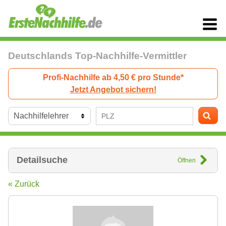
Deutschlands Top-Nachhilfe-Vermittler
Profi-Nachhilfe ab 4,50 € pro Stunde*
Jetzt Angebot sichern!
Detailsuche
Öffnen
« Zurück