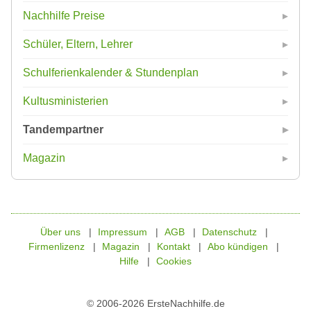
Nachhilfe Preise
Schüler, Eltern, Lehrer
Schulferienkalender & Stundenplan
Kultusministerien
Tandempartner
Magazin
Über uns
Impressum
AGB
Datenschutz
Firmenlizenz
Magazin
Kontakt
Abo kündigen
Hilfe
Cookies
© 2006-2026 ErsteNachhilfe.de