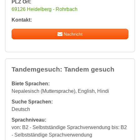
PLZ Ort:
69126 Heidelberg - Rohrbach
Kontakt:
Nachricht
Tandemgesuch: Tandem gesuch
Biete Sprachen:
Nepalesisch (Muttersprache), English, Hindi
Suche Sprachen:
Deutsch
Sprachniveau:
von: B2 - Selbstständige Sprachverwendung bis: B2
- Selbstständige Sprachverwendung