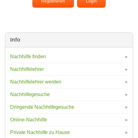
Registrieren
Login
Info
Nachhilfe finden
Nachhilfelehrer
Nachhilfelehrer werden
Nachhilfegesuche
Dringende Nachhilfegesuche
Online-Nachhilfe
Private Nachhilfe zu Hause