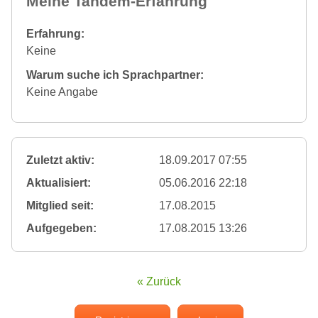
Meine Tandem-Erfahrung
Erfahrung:
Keine
Warum suche ich Sprachpartner:
Keine Angabe
Zuletzt aktiv:
18.09.2017 07:55
Aktualisiert:
05.06.2016 22:18
Mitglied seit:
17.08.2015
Aufgegeben:
17.08.2015 13:26
« Zurück