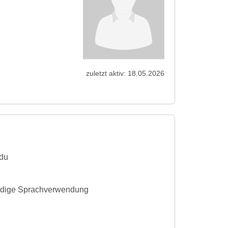
zuletzt aktiv: 18.05.2026
rdu
tändige Sprachverwendung