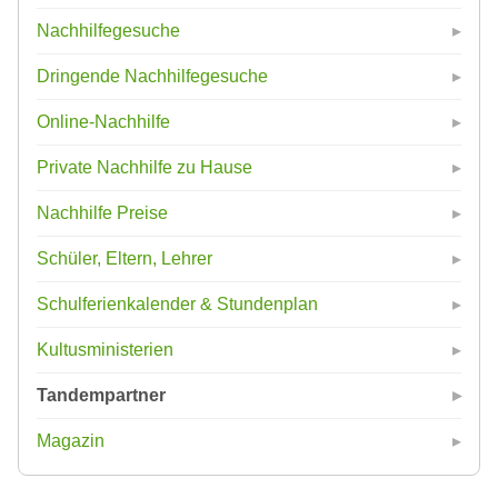
Nachhilfegesuche
Dringende Nachhilfegesuche
Online-Nachhilfe
Private Nachhilfe zu Hause
Nachhilfe Preise
Schüler, Eltern, Lehrer
Schulferienkalender & Stundenplan
Kultusministerien
Tandempartner
Magazin