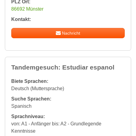
PLZ Ort:
86692 Münster
Kontakt:
Nachricht
Tandemgesuch: Estudiar espanol
Biete Sprachen:
Deutsch (Muttersprache)
Suche Sprachen:
Spanisch
Sprachniveau:
von: A1 - Anfänger bis: A2 - Grundlegende
Kenntnisse