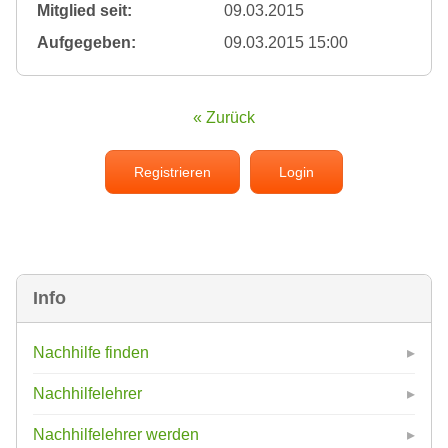
Mitglied seit:
09.03.2015
Aufgegeben:
09.03.2015 15:00
« Zurück
Registrieren
Login
Info
Nachhilfe finden
Nachhilfelehrer
Nachhilfelehrer werden