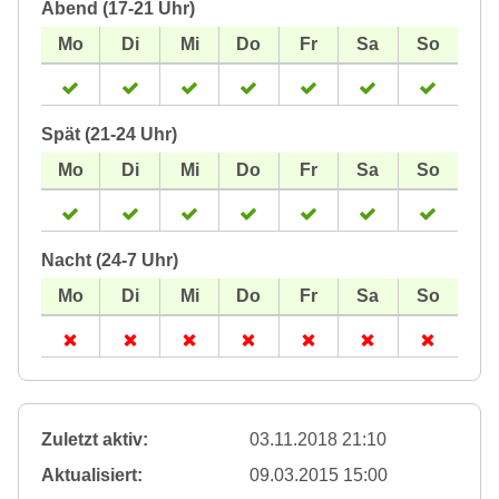
Abend (17-21 Uhr)
Spät (21-24 Uhr)
Nacht (24-7 Uhr)
Zuletzt aktiv:
03.11.2018 21:10
Aktualisiert:
09.03.2015 15:00