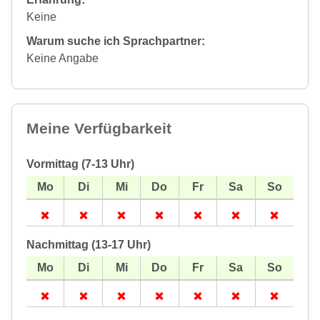
Keine
Warum suche ich Sprachpartner:
Keine Angabe
Meine Verfügbarkeit
Vormittag (7-13 Uhr)
Nachmittag (13-17 Uhr)