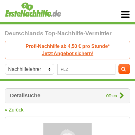
Deutschlands Top-Nachhilfe-Vermittler
Profi-Nachhilfe ab 4,50 € pro Stunde*
Jetzt Angebot sichern!
Detailsuche
Öffnen
« Zurück