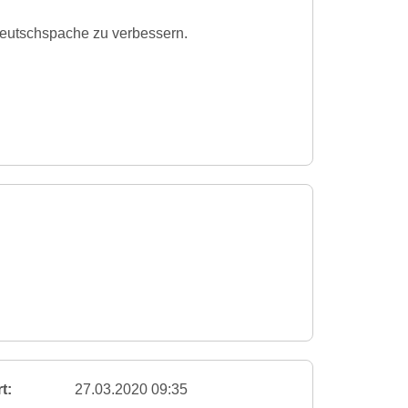
eutschspache zu verbessern.
t:
27.03.2020 09:35