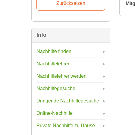
Mitg
Info
Nachhilfe finden
Nachhilfelehrer
Nachhilfelehrer werden
Nachhilfegesuche
Dringende Nachhilfegesuche
Online-Nachhilfe
Private Nachhilfe zu Hause