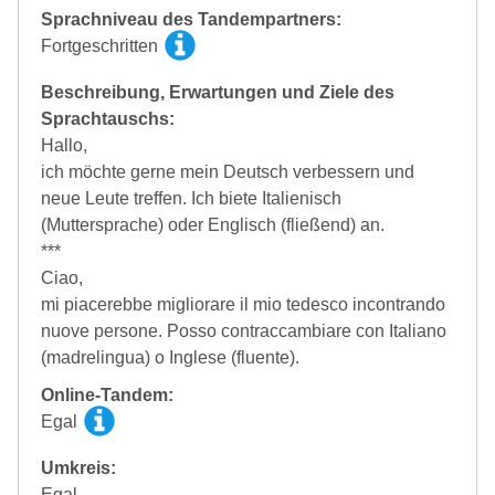
Sprachniveau des Tandempartners:
Fortgeschritten
Beschreibung, Erwartungen und Ziele des
Sprachtauschs:
Hallo,
ich möchte gerne mein Deutsch verbessern und
neue Leute treffen. Ich biete Italienisch
(Muttersprache) oder Englisch (fließend) an.
***
Ciao,
mi piacerebbe migliorare il mio tedesco incontrando
nuove persone. Posso contraccambiare con Italiano
(madrelingua) o Inglese (fluente).
Online-Tandem:
Egal
Umkreis:
Egal