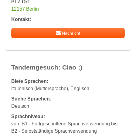
PLZ Ort:
12157 Berlin
Kontakt:
Nachricht
Tandemgesuch: Ciao ;)
Biete Sprachen:
Italienisch (Muttersprache), Englisch
Suche Sprachen:
Deutsch
Sprachniveau:
von: B1 - Fortgeschrittene Sprachverwendung bis:
B2 - Selbstständige Sprachverwendung