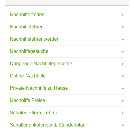
Nachhilfe finden
Nachhilfelehrer
Nachhilfelehrer werden
Nachhilfegesuche
Dringende Nachhilfegesuche
Online-Nachhilfe
Private Nachhilfe zu Hause
Nachhilfe Preise
Schüler, Eltern, Lehrer
Schulferienkalender & Stundenplan