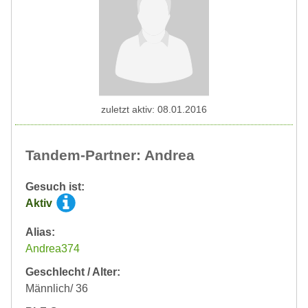
zuletzt aktiv: 08.01.2016
Tandem-Partner: Andrea
Gesuch ist:
Aktiv
Alias:
Andrea374
Geschlecht / Alter:
Männlich/ 36