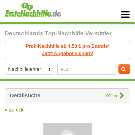
Deutschlands Top-Nachhilfe-Vermittler
Profi-Nachhilfe ab 4,50 € pro Stunde*
Jetzt Angebot sichern!
Detailsuche
Öffnen
« Zurück