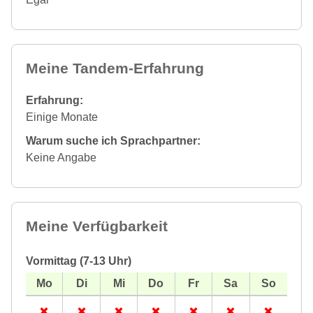
Meine Tandem-Erfahrung
Erfahrung:
Einige Monate
Warum suche ich Sprachpartner:
Keine Angabe
Meine Verfügbarkeit
Vormittag (7-13 Uhr)