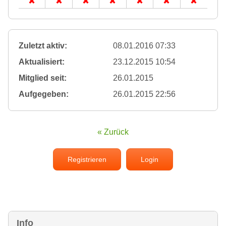
Zuletzt aktiv:
08.01.2016 07:33
Aktualisiert:
23.12.2015 10:54
Mitglied seit:
26.01.2015
Aufgegeben:
26.01.2015 22:56
« Zurück
Registrieren
Login
Info