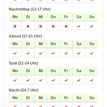
Nachmittag (13-17 Uhr)
Abend (17-21 Uhr)
Spät (21-24 Uhr)
Nacht (24-7 Uhr)