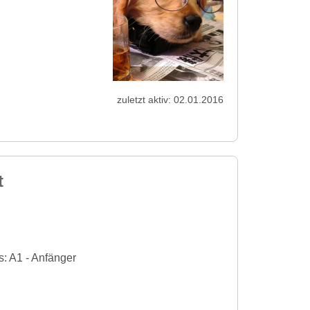
zuletzt aktiv: 02.01.2016
t
: A1 - Anfänger