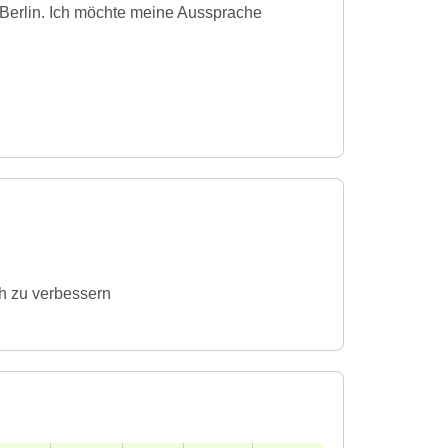
Berlin. Ich möchte meine Aussprache
h zu verbessern