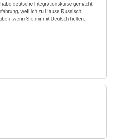
 habe deutsche Integrationskurse gemacht,
rfahrung, weil ich zu Hause Russisch
üben, wenn Sie mir mit Deutsch helfen.