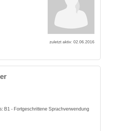
zuletzt aktiv: 02.06.2016
er
s: B1 - Fortgeschrittene Sprachverwendung