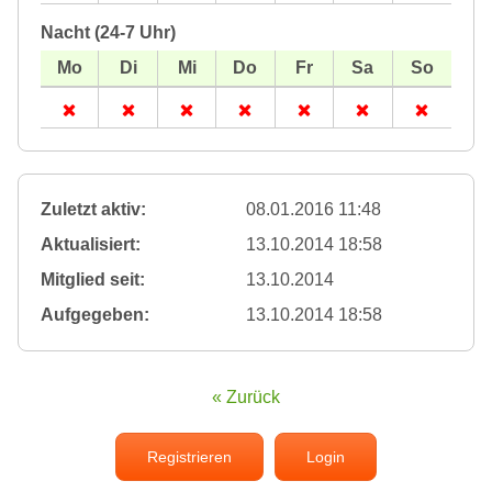
Nacht (24-7 Uhr)
Zuletzt aktiv:
08.01.2016 11:48
Aktualisiert:
13.10.2014 18:58
Mitglied seit:
13.10.2014
Aufgegeben:
13.10.2014 18:58
« Zurück
Registrieren
Login