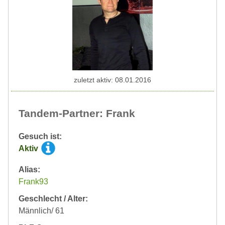
zuletzt aktiv: 08.01.2016
Tandem-Partner: Frank
Gesuch ist:
Aktiv
Alias:
Frank93
Geschlecht / Alter:
Männlich/ 61