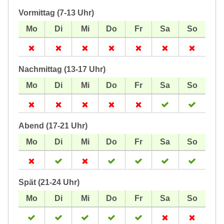
Vormittag (7-13 Uhr)
Nachmittag (13-17 Uhr)
Abend (17-21 Uhr)
Spät (21-24 Uhr)