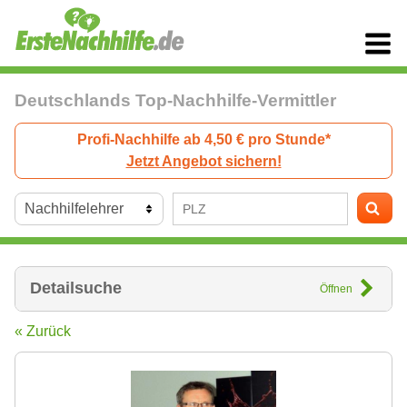
Deutschlands Top-Nachhilfe-Vermittler
Profi-Nachhilfe ab 4,50 € pro Stunde*
Jetzt Angebot sichern!
Detailsuche
Öffnen
« Zurück