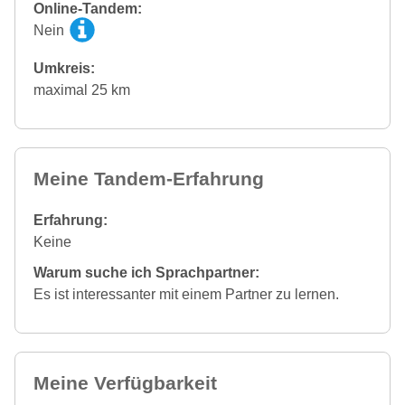
Online-Tandem:
Nein
Umkreis:
maximal 25 km
Meine Tandem-Erfahrung
Erfahrung:
Keine
Warum suche ich Sprachpartner:
Es ist interessanter mit einem Partner zu lernen.
Meine Verfügbarkeit