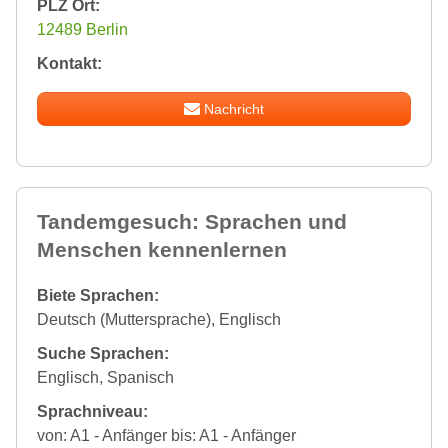
PLZ Ort:
12489 Berlin
Kontakt:
Nachricht
Tandemgesuch: Sprachen und
Menschen kennenlernen
Biete Sprachen:
Deutsch (Muttersprache), Englisch
Suche Sprachen:
Englisch, Spanisch
Sprachniveau:
von: A1 - Anfänger bis: A1 - Anfänger