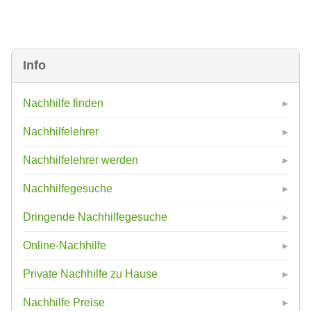
Info
Nachhilfe finden
Nachhilfelehrer
Nachhilfelehrer werden
Nachhilfegesuche
Dringende Nachhilfegesuche
Online-Nachhilfe
Private Nachhilfe zu Hause
Nachhilfe Preise