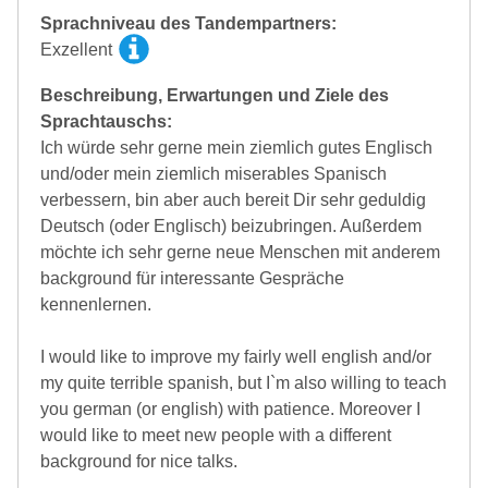
Sprachniveau des Tandempartners:
Exzellent
Beschreibung, Erwartungen und Ziele des
Sprachtauschs:
Ich würde sehr gerne mein ziemlich gutes Englisch
und/oder mein ziemlich miserables Spanisch
verbessern, bin aber auch bereit Dir sehr geduldig
Deutsch (oder Englisch) beizubringen. Außerdem
möchte ich sehr gerne neue Menschen mit anderem
background für interessante Gespräche
kennenlernen.
I would like to improve my fairly well english and/or
my quite terrible spanish, but I`m also willing to teach
you german (or english) with patience. Moreover I
would like to meet new people with a different
background for nice talks.