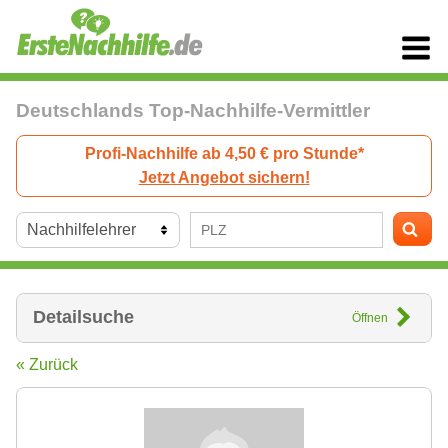
Deutschlands Top-Nachhilfe-Vermittler
Profi-Nachhilfe ab 4,50 € pro Stunde*
Jetzt Angebot sichern!
Detailsuche
Öffnen
« Zurück