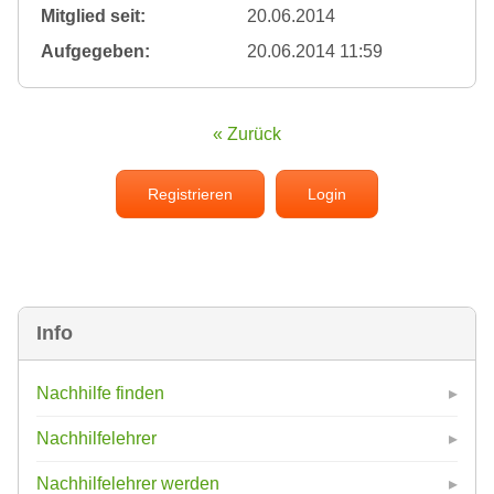
Mitglied seit:
20.06.2014
Aufgegeben:
20.06.2014 11:59
« Zurück
Registrieren
Login
Info
Nachhilfe finden
Nachhilfelehrer
Nachhilfelehrer werden