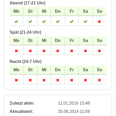
Abend (17-21 Uhr)
Spät (21-24 Uhr)
Nacht (24-7 Uhr)
Zuletzt aktiv:
11.01.2016 15:48
Aktualisiert:
20.06.2014 11:59