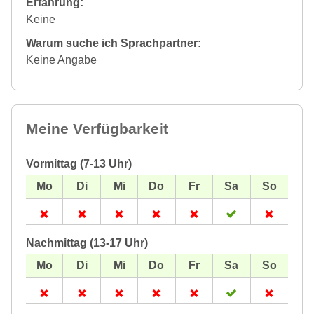
Erfahrung:
Keine
Warum suche ich Sprachpartner:
Keine Angabe
Meine Verfügbarkeit
Vormittag (7-13 Uhr)
Nachmittag (13-17 Uhr)