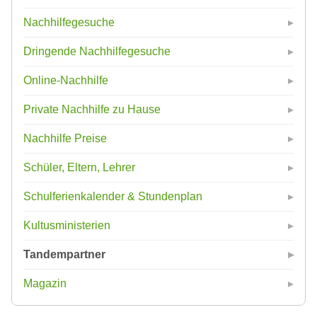
Nachhilfegesuche
Dringende Nachhilfegesuche
Online-Nachhilfe
Private Nachhilfe zu Hause
Nachhilfe Preise
Schüler, Eltern, Lehrer
Schulferienkalender & Stundenplan
Kultusministerien
Tandempartner
Magazin