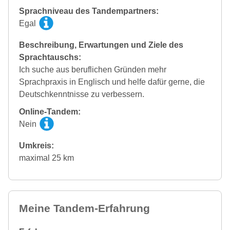
Sprachniveau des Tandempartners:
Egal
Beschreibung, Erwartungen und Ziele des
Sprachtauschs:
Ich suche aus beruflichen Gründen mehr
Sprachpraxis in Englisch und helfe dafür gerne, die
Deutschkenntnisse zu verbessern.
Online-Tandem:
Nein
Umkreis:
maximal 25 km
Meine Tandem-Erfahrung