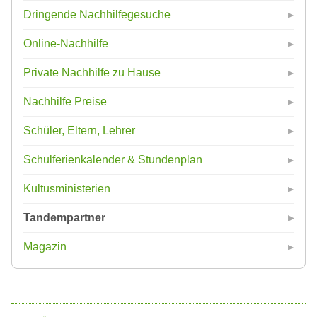
Dringende Nachhilfegesuche
Online-Nachhilfe
Private Nachhilfe zu Hause
Nachhilfe Preise
Schüler, Eltern, Lehrer
Schulferienkalender & Stundenplan
Kultusministerien
Tandempartner
Magazin