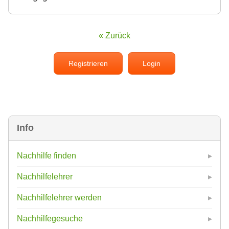
« Zurück
Registrieren
Login
Info
Nachhilfe finden
Nachhilfelehrer
Nachhilfelehrer werden
Nachhilfegesuche