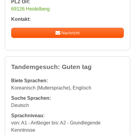
PLZ Ort:
69126 Heidelberg
Kontakt:
Nachricht
Tandemgesuch: Guten tag
Biete Sprachen:
Koreanisch (Muttersprache), Englisch
Suche Sprachen:
Deutsch
Sprachniveau:
von: A1 - Anfänger bis: A2 - Grundlegende
Kenntnisse