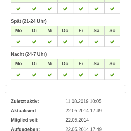
Spät (21-24 Uhr)
Nacht (24-7 Uhr)
Zuletzt aktiv:
11.08.2019 10:05
Aktualisiert:
22.05.2014 17:49
Mitglied seit:
22.05.2014
Aufgegeben:
22.05.2014 17:49