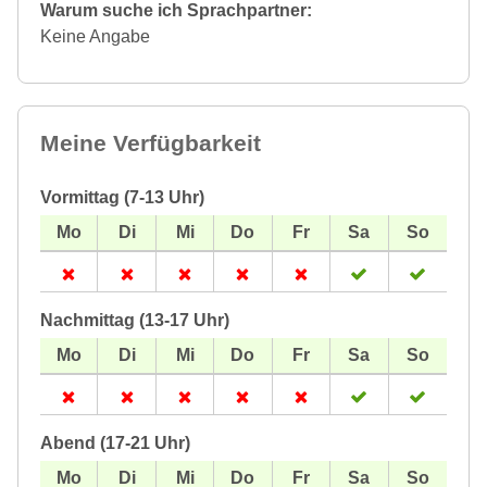
Warum suche ich Sprachpartner:
Keine Angabe
Meine Verfügbarkeit
Vormittag (7-13 Uhr)
Nachmittag (13-17 Uhr)
Abend (17-21 Uhr)