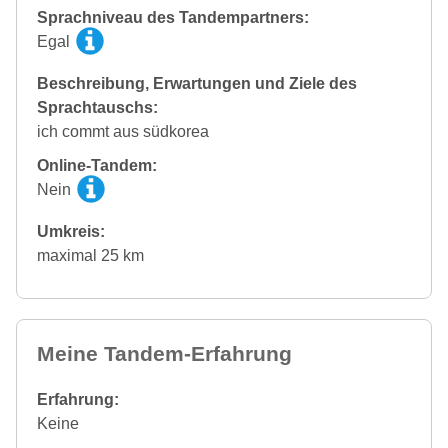
Sprachniveau des Tandempartners:
Egal
Beschreibung, Erwartungen und Ziele des
Sprachtauschs:
ich commt aus südkorea
Online-Tandem:
Nein
Umkreis:
maximal 25 km
Meine Tandem-Erfahrung
Erfahrung:
Keine