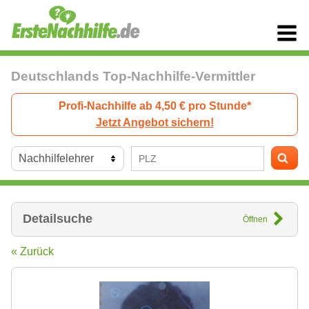
Deutschlands Top-Nachhilfe-Vermittler
Profi-Nachhilfe ab 4,50 € pro Stunde*
Jetzt Angebot sichern!
Detailsuche
Öffnen
« Zurück