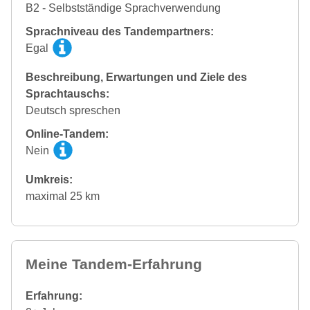
B2 - Selbstständige Sprachverwendung
Sprachniveau des Tandempartners:
Egal
Beschreibung, Erwartungen und Ziele des
Sprachtauschs:
Deutsch spreschen
Online-Tandem:
Nein
Umkreis:
maximal 25 km
Meine Tandem-Erfahrung
Erfahrung: