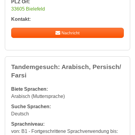
PLZ Ort:
33605 Bielefeld
Kontakt:
Nachricht
Tandemgesuch: Arabisch, Persisch/
Farsi
Biete Sprachen:
Arabisch (Muttersprache)
Suche Sprachen:
Deutsch
Sprachniveau:
von: B1 - Fortgeschrittene Sprachverwendung bis: