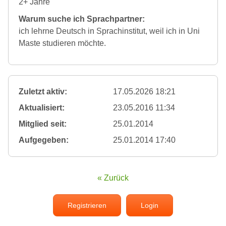
2+ Jahre
Warum suche ich Sprachpartner:
ich lehrne Deutsch in Sprachinstitut, weil ich in Uni
Maste studieren möchte.
Zuletzt aktiv:
17.05.2026 18:21
Aktualisiert:
23.05.2016 11:34
Mitglied seit:
25.01.2014
Aufgegeben:
25.01.2014 17:40
« Zurück
Registrieren
Login