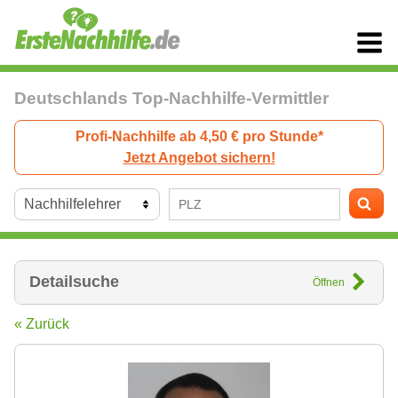
Deutschlands Top-Nachhilfe-Vermittler
Profi-Nachhilfe ab 4,50 € pro Stunde*
Jetzt Angebot sichern!
Detailsuche
Öffnen
« Zurück