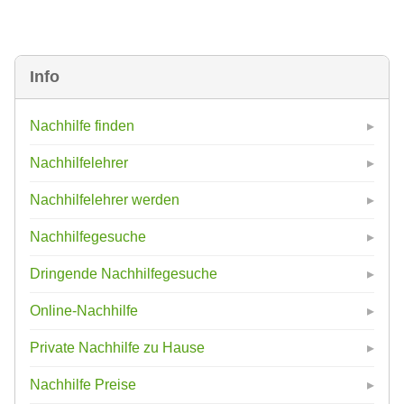
Info
Nachhilfe finden
Nachhilfelehrer
Nachhilfelehrer werden
Nachhilfegesuche
Dringende Nachhilfegesuche
Online-Nachhilfe
Private Nachhilfe zu Hause
Nachhilfe Preise