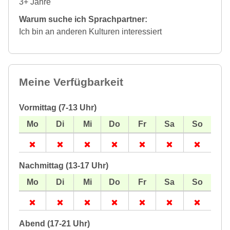
3+ Jahre
Warum suche ich Sprachpartner:
Ich bin an anderen Kulturen interessiert
Meine Verfügbarkeit
Vormittag (7-13 Uhr)
Nachmittag (13-17 Uhr)
Abend (17-21 Uhr)