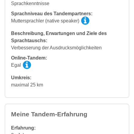
Sprachkenntnisse
Sprachniveau des Tandempartners:
Muttersprachler (native speaker)
Beschreibung, Erwartungen und Ziele des
Sprachtauschs:
Verbesserung der Ausdrucksmöglichkeiten
Online-Tandem:
Egal
Umkreis:
maximal 25 km
Meine Tandem-Erfahrung
Erfahrung: