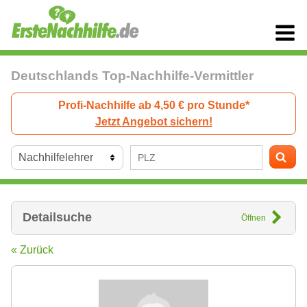
Deutschlands Top-Nachhilfe-Vermittler
Profi-Nachhilfe ab 4,50 € pro Stunde*
Jetzt Angebot sichern!
Detailsuche
Öffnen
« Zurück