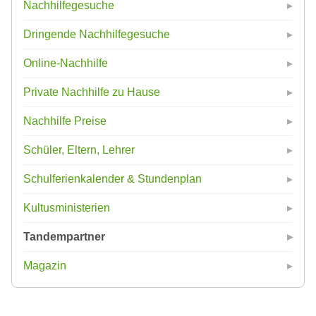
Nachhilfegesuche
Dringende Nachhilfegesuche
Online-Nachhilfe
Private Nachhilfe zu Hause
Nachhilfe Preise
Schüler, Eltern, Lehrer
Schulferienkalender & Stundenplan
Kultusministerien
Tandempartner
Magazin