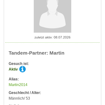
zuletzt aktiv: 08.07.2026
Tandem-Partner: Martin
Gesuch ist:
Aktiv
Alias:
Martin2014
Geschlecht / Alter:
Männlich/ 53