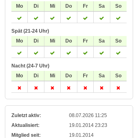
Spät (21-24 Uhr)
Nacht (24-7 Uhr)
Zuletzt aktiv:
08.07.2026 11:25
Aktualisiert:
19.01.2014 23:23
Mitglied seit:
19.01.2014