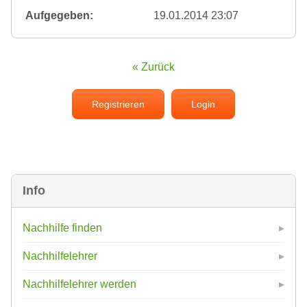
Aufgegeben:
19.01.2014 23:07
« Zurück
Registrieren
Login
Info
Nachhilfe finden
Nachhilfelehrer
Nachhilfelehrer werden