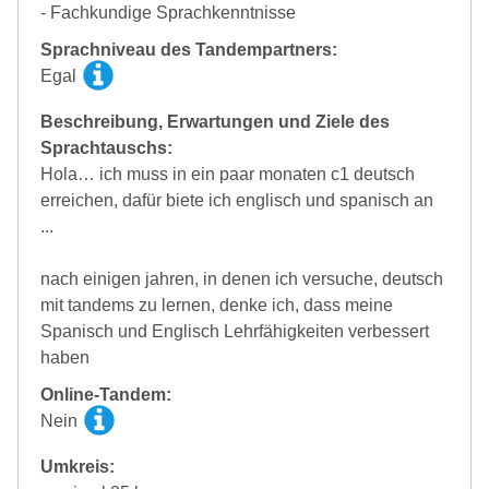
- Fachkundige Sprachkenntnisse
Sprachniveau des Tandempartners:
Egal
Beschreibung, Erwartungen und Ziele des
Sprachtauschs:
Hola… ich muss in ein paar monaten c1 deutsch
erreichen, dafür biete ich englisch und spanisch an
...
nach einigen jahren, in denen ich versuche, deutsch
mit tandems zu lernen, denke ich, dass meine
Spanisch und Englisch Lehrfähigkeiten verbessert
haben
Online-Tandem:
Nein
Umkreis: