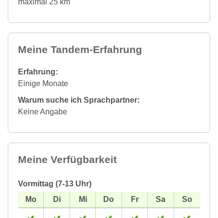
maximal 25 km
Meine Tandem-Erfahrung
Erfahrung:
Einige Monate
Warum suche ich Sprachpartner:
Keine Angabe
Meine Verfügbarkeit
Vormittag (7-13 Uhr)