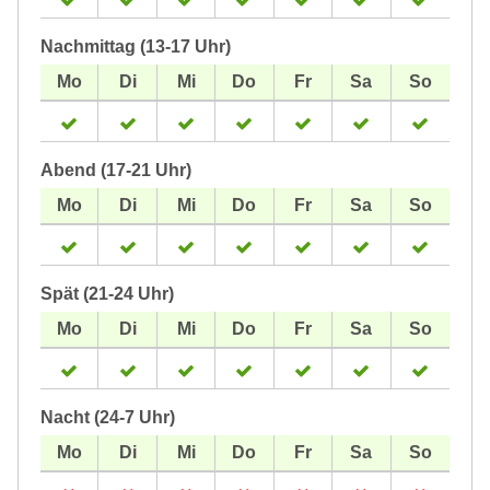
Nachmittag (13-17 Uhr)
Abend (17-21 Uhr)
Spät (21-24 Uhr)
Nacht (24-7 Uhr)