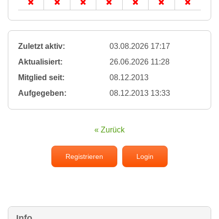
Zuletzt aktiv:
03.08.2026 17:17
Aktualisiert:
26.06.2026 11:28
Mitglied seit:
08.12.2013
Aufgegeben:
08.12.2013 13:33
« Zurück
Registrieren
Login
Info