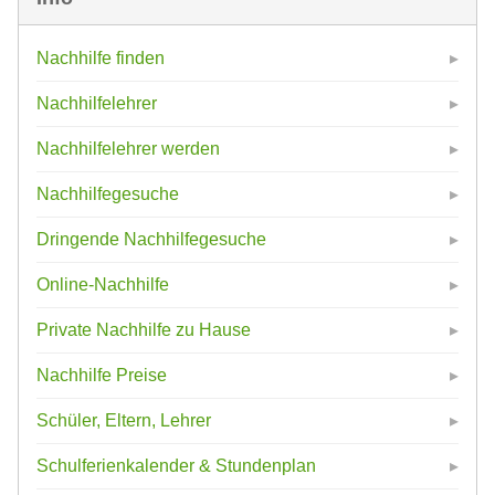
Nachhilfe finden
Nachhilfelehrer
Nachhilfelehrer werden
Nachhilfegesuche
Dringende Nachhilfegesuche
Online-Nachhilfe
Private Nachhilfe zu Hause
Nachhilfe Preise
Schüler, Eltern, Lehrer
Schulferienkalender & Stundenplan