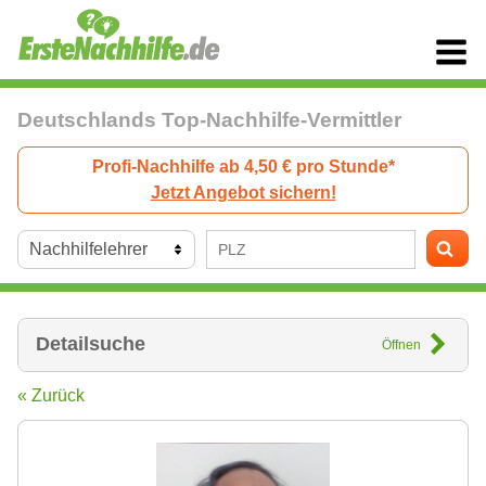
Deutschlands Top-Nachhilfe-Vermittler
Profi-Nachhilfe ab 4,50 € pro Stunde*
Jetzt Angebot sichern!
Detailsuche
Öffnen
« Zurück