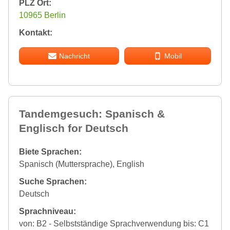
PLZ Ort:
10965 Berlin
Kontakt:
Nachricht
Mobil
Tandemgesuch: Spanisch &
Englisch for Deutsch
Biete Sprachen:
Spanisch (Muttersprache), English
Suche Sprachen:
Deutsch
Sprachniveau:
von: B2 - Selbstständige Sprachverwendung bis: C1