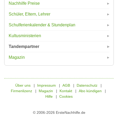
Nachhilfe Preise
Schüler, Eltern, Lehrer
Schulferienkalender & Stundenplan
Kultusministerien
Tandempartner
Magazin
Über uns
Impressum
AGB
Datenschutz
Firmenlizenz
Magazin
Kontakt
Abo kündigen
Hilfe
Cookies
© 2006-2026 ErsteNachhilfe.de