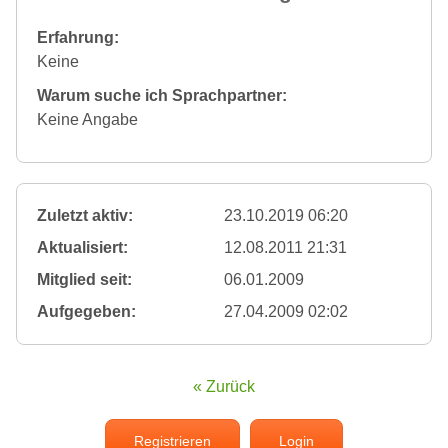
Erfahrung:
Keine
Warum suche ich Sprachpartner:
Keine Angabe
Zuletzt aktiv:
23.10.2019 06:20
Aktualisiert:
12.08.2011 21:31
Mitglied seit:
06.01.2009
Aufgegeben:
27.04.2009 02:02
« Zurück
Registrieren
Login