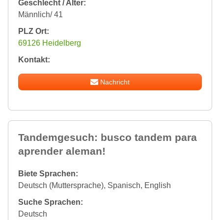
Geschlecht / Alter:
Männlich/ 41
PLZ Ort:
69126 Heidelberg
Kontakt:
Nachricht
Tandemgesuch: busco tandem para
aprender aleman!
Biete Sprachen:
Deutsch (Muttersprache), Spanisch, English
Suche Sprachen:
Deutsch