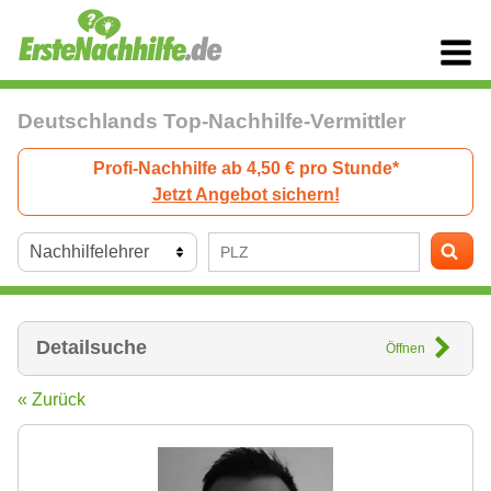
Deutschlands Top-Nachhilfe-Vermittler
Profi-Nachhilfe ab 4,50 € pro Stunde*
Jetzt Angebot sichern!
Detailsuche
Öffnen
« Zurück