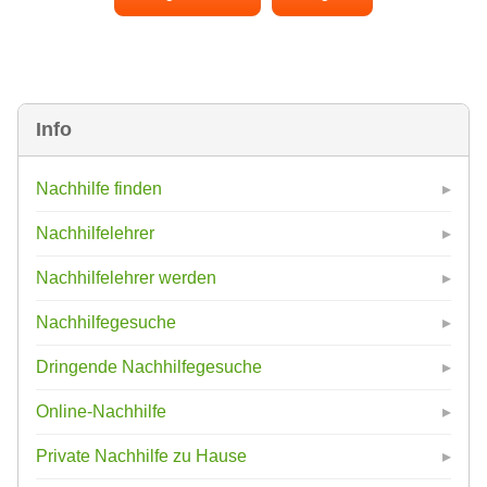
Info
Nachhilfe finden
Nachhilfelehrer
Nachhilfelehrer werden
Nachhilfegesuche
Dringende Nachhilfegesuche
Online-Nachhilfe
Private Nachhilfe zu Hause