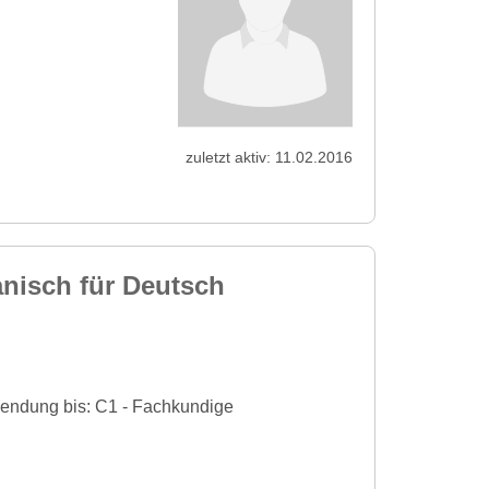
zuletzt aktiv: 11.02.2016
anisch für Deutsch
wendung bis: C1 - Fachkundige