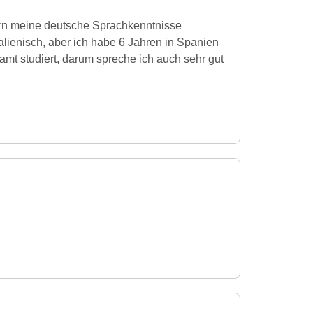
ern meine deutsche Sprachkenntnisse
alienisch, aber ich habe 6 Jahren in Spanien
mt studiert, darum spreche ich auch sehr gut